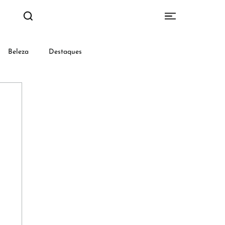
Beleza
Destaques