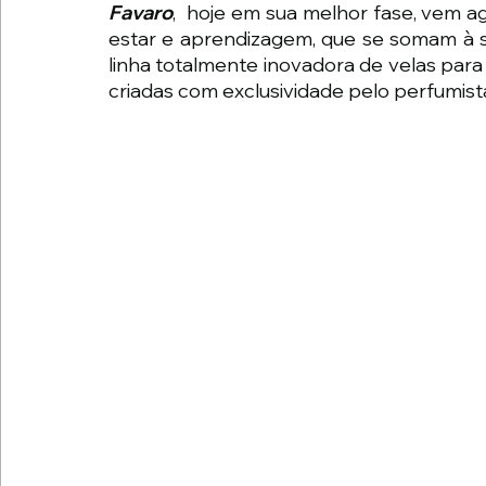
Favaro
,  hoje em sua melhor fase, vem 
estar e aprendizagem, que se somam à su
linha totalmente inovadora de velas para
criadas com exclusividade pelo perfumist