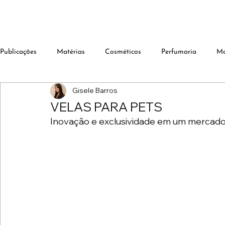
Publicações
Matérias
Cosméticos
Perfumaria
M
Gisele Barros
VELAS PARA PETS
Inovação e exclusividade em um mercado 