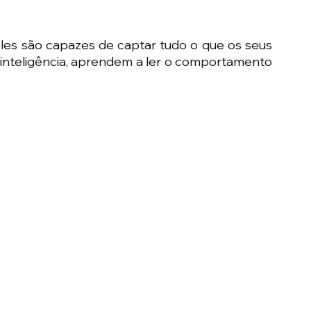
s são capazes de captar tudo o que os seus 
inteligência, aprendem a ler o comportamento 