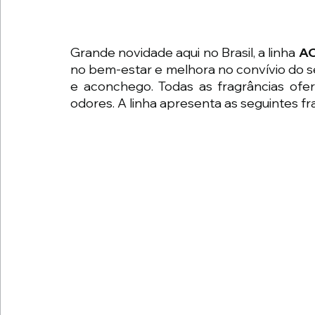
Grande novidade aqui no Brasil, a linha 
A
no bem-estar e melhora no convívio do 
e aconchego. Todas as fragrâncias ofer
odores. A linha apresenta as seguintes fr