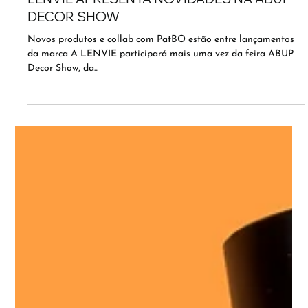
LENVIE APRESENTA NOVIDADES NA ABUP
DECOR SHOW
Novos produtos e collab com PatBO estão entre lançamentos
da marca A LENVIE participará mais uma vez da feira ABUP
Decor Show, da...