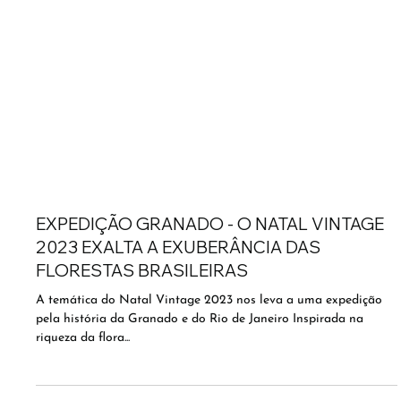
EXPEDIÇÃO GRANADO - O NATAL VINTAGE
2023 EXALTA A EXUBERÂNCIA DAS