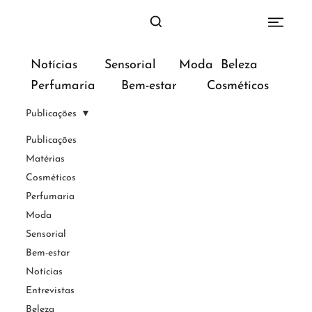
Sensorial
Moda
Beleza
Notícias
Bem-estar
Perfumaria
Cosméticos
Publicações
Publicações
Matérias
Cosméticos
Perfumaria
Moda
Sensorial
Bem-estar
Notícias
Entrevistas
Beleza