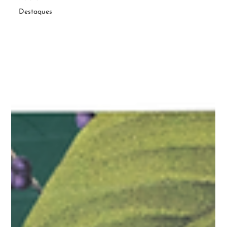
Destaques