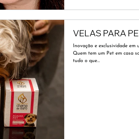
VELAS PARA P
Inovação e exclusividade em 
Quem tem um Pet em casa sab
tudo o que...