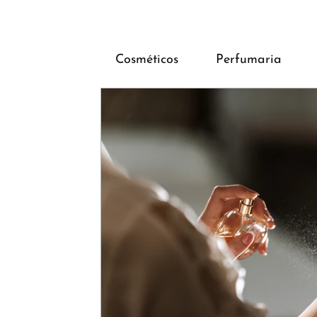
Cosméticos
Perfumaria