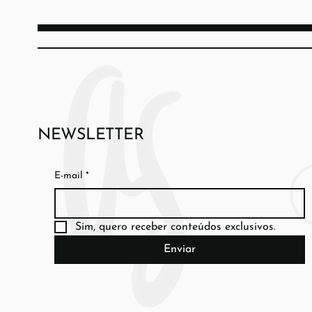
NEWSLETTER
E-mail
*
Sim, quero receber conteúdos exclusivos.
Enviar