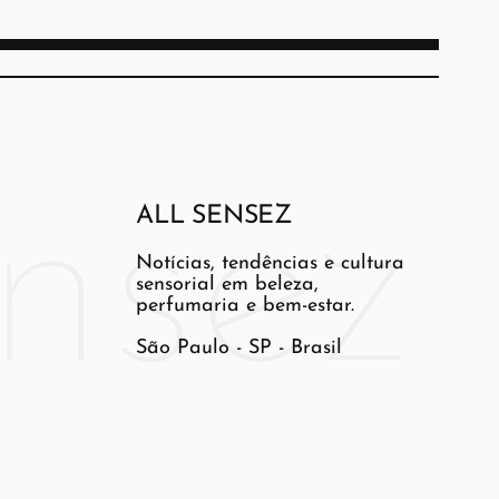
ALL SENSEZ
Notícias, tendências e cultura
sensorial em beleza,
perfumaria e bem-estar.
São Paulo - SP - Brasil