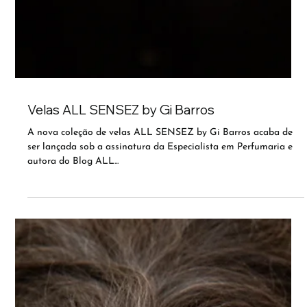
Velas ALL SENSEZ by Gi Barros