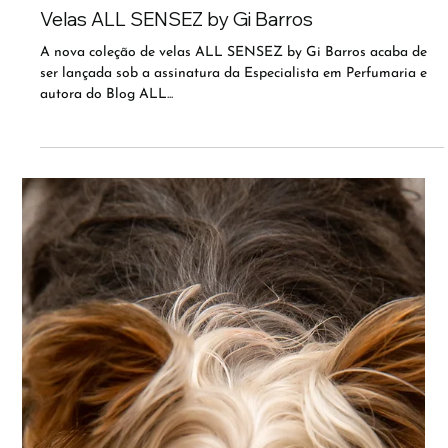
Velas ALL SENSEZ by Gi Barros
A nova coleção de velas ALL SENSEZ by Gi Barros acaba de
ser lançada sob a assinatura da Especialista em Perfumaria e