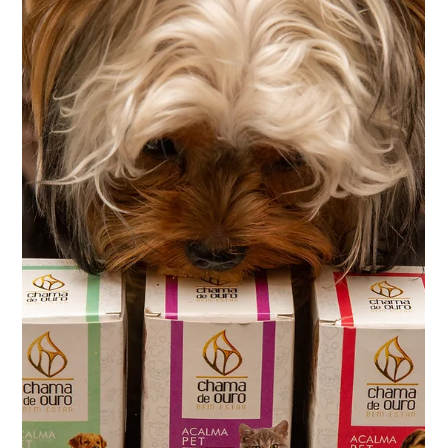
autora do Blog ALL...