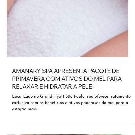
AMANARY SPA APRESENTA PACOTE DE
PRIMAVERA COM ATIVOS DO MEL PARA
RELAXAR E HIDRATAR A PELE
Localizado no Grand Hyatt São Paulo, spa oferece tratamento
exclusivo com os benefícios e ativos poderosos do mel para a