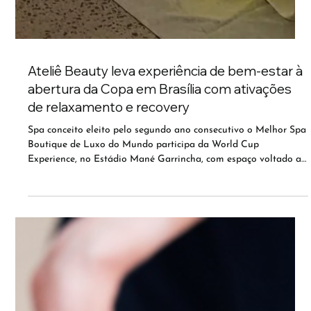
Ateliê Beauty leva experiência de bem-estar à
abertura da Copa em Brasília com ativações
de relaxamento e recovery
Spa conceito eleito pelo segundo ano consecutivo o Melhor Spa
Boutique de Luxo do Mundo participa da World Cup
Experience, no Estádio Mané Garrincha, com espaço voltado ao
wellness e recuperação.