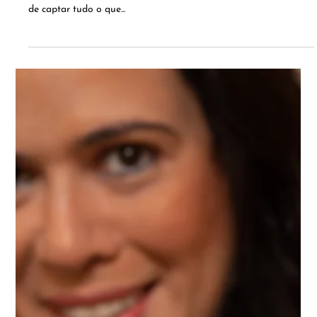
VELAS PARA PETS
Inovação e exclusividade em um mercado que não para de
crescer. Quem tem um Pet em casa sabe como eles são capazes
de captar tudo o que...