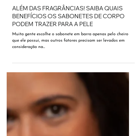
ALÉM DAS FRAGRÂNCIAS! SAIBA QUAIS
BENEFÍCIOS OS SABONETES DE CORPO
PODEM TRAZER PARA A PELE
Muita gente escolhe o sabonete em barra apenas pelo cheiro
que ele possui, mas outros fatores precisam ser levados em
consideração na...