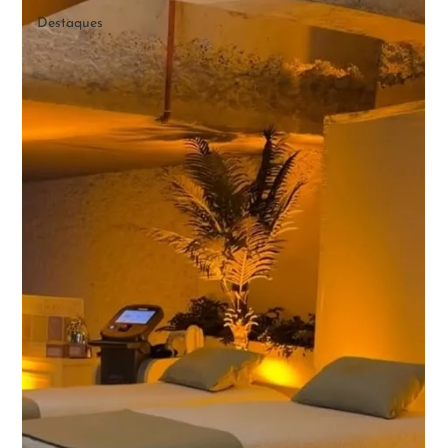
Destaques