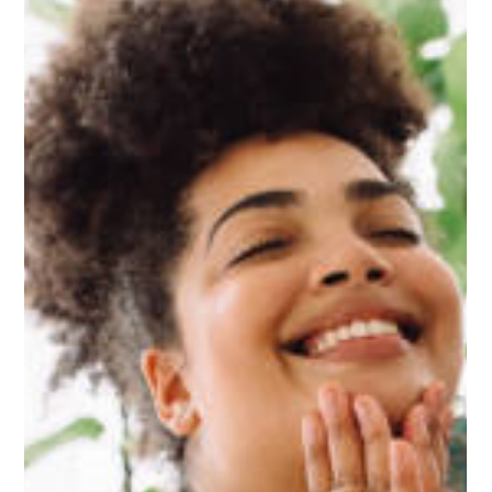
estação mais...