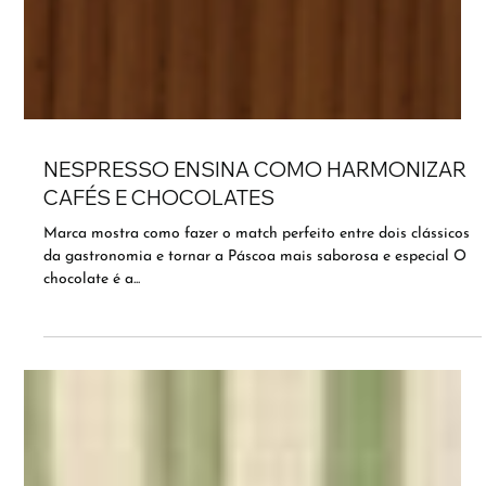
NESPRESSO ENSINA COMO HARMONIZAR
CAFÉS E CHOCOLATES
Marca mostra como fazer o match perfeito entre dois clássicos
da gastronomia e tornar a Páscoa mais saborosa e especial O
chocolate é a...