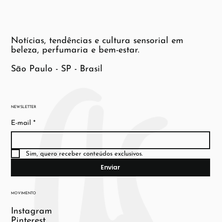
Notícias, tendências e cultura sensorial em
beleza, perfumaria e bem-estar.
São Paulo - SP - Brasil
NEWSLETTER
E-mail
*
Sim, quero receber conteúdos exclusivos.
Enviar
MOVIMENTO
Instagram
Pinterest