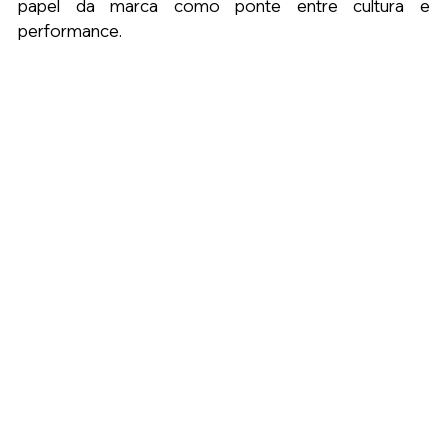
papel da marca como ponte entre cultura e 
performance.