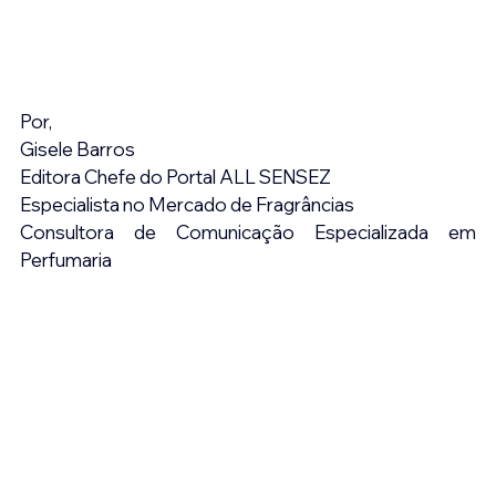
Por,
Gisele Barros
Editora Chefe do Portal ALL SENSEZ
Especialista no Mercado de Fragrâncias
Consultora de Comunicação Especializada em 
Perfumaria