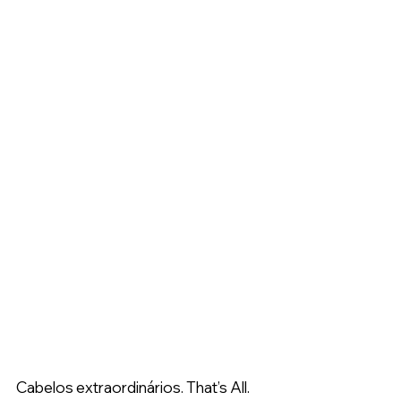
Cabelos extraordinários. That’s All.