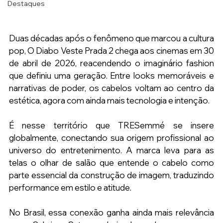
Destaques
Duas décadas após o fenômeno que marcou a cultura 
pop, O Diabo Veste Prada 2 chega aos cinemas em 30 
de abril de 2026, reacendendo o imaginário fashion 
que definiu uma geração. Entre looks memoráveis e 
narrativas de poder, os cabelos voltam ao centro da 
estética, agora com ainda mais tecnologia e intenção.
É nesse território que TRESemmé se insere 
globalmente, conectando sua origem profissional ao 
universo do entretenimento. A marca leva para as 
telas o olhar de salão que entende o cabelo como 
parte essencial da construção de imagem, traduzindo 
performance em estilo e atitude.
No Brasil, essa conexão ganha ainda mais relevância 