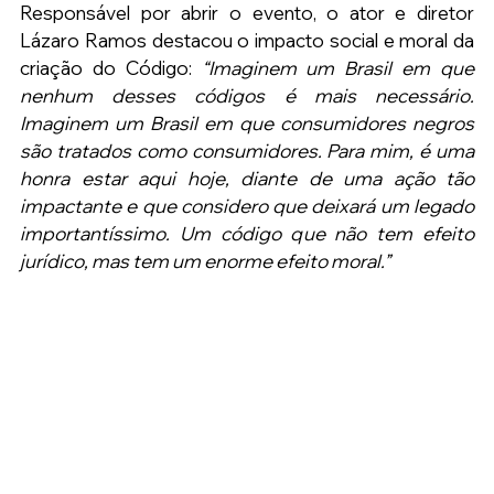
Responsável por abrir o evento, o ator e diretor 
Lázaro Ramos destacou o impacto social e moral da 
criação do Código: 
“Imaginem um Brasil em que 
nenhum desses códigos é mais necessário. 
Imaginem um Brasil em que consumidores negros 
são tratados como consumidores. Para mim, é uma 
honra estar aqui hoje, diante de uma ação tão 
impactante e que considero que deixará um legado 
importantíssimo. Um código que não tem efeito 
jurídico, mas tem um enorme efeito moral.”