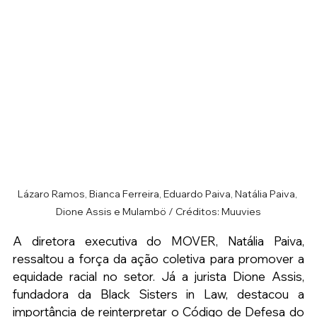
Lázaro Ramos, Bianca Ferreira, Eduardo Paiva, Natália Paiva, 
Dione Assis e Mulambö / Créditos: Muuvies
A diretora executiva do MOVER, Natália Paiva, 
ressaltou a força da ação coletiva para promover a 
equidade racial no setor. Já a jurista Dione Assis, 
fundadora da Black Sisters in Law, destacou a 
importância de reinterpretar o Código de Defesa do 