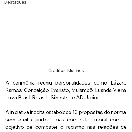
Destaques
Créditos: Muuvies
A cerimônia reuniu personalidades como Lázaro 
Ramos, Conceição Evaristo, Mulambö, Luanda Vieira, 
Luiza Brasil, Ricardo Silvestre, e AD Junior.
A iniciativa inédita estabelece 10 propostas de norma, 
sem efeito jurídico, mas com valor moral com o 
objetivo de combater o racismo nas relações de 