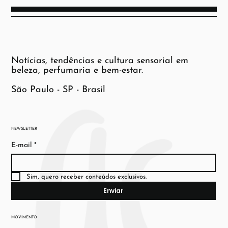
Notícias, tendências e cultura sensorial em
beleza, perfumaria e bem-estar.
São Paulo - SP - Brasil
NEWSLETTER
E-mail
*
Sim, quero receber conteúdos exclusivos.
Enviar
MOVIMENTO