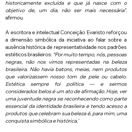
historicamente excluída e que já nasce com o 
objetivo de, um dia, não ser mais necessária”
, 
afirmou.
A escritora e intelectual Conceição Evaristo reforçou 
a dimensão simbólica da iniciativa ao falar sobre a 
ausência histórica de representatividade nos padrões 
estéticos brasileiros: 
“Por muito tempo, nós, pessoas 
negras, não nos vimos representadas na beleza 
brasileira. Não havia batons, meias, nem produtos 
que valorizassem nosso tom de pele ou cabelo. 
Estética sempre foi política — e sermos 
considerados belos é um ato de afirmação. Hoje, ver 
uma juventude negra se reconhecendo como parte 
essencial da identidade brasileira e tendo acesso a 
produtos que celebram sua beleza é, para mim, uma 
conquista simbólica e histórica.”