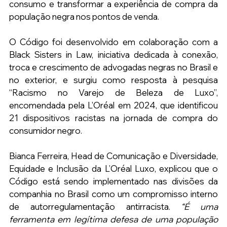
consumo e transformar a experiência de compra da 
população negra nos pontos de venda.
O Código foi desenvolvido em colaboração com a 
Black Sisters in Law, iniciativa dedicada à conexão, 
troca e crescimento de advogadas negras no Brasil e 
no exterior, e surgiu como resposta à pesquisa 
“Racismo no Varejo de Beleza de Luxo”, 
encomendada pela L’Oréal em 2024, que identificou 
21 dispositivos racistas na jornada de compra do 
consumidor negro.
Bianca Ferreira, Head de Comunicação e Diversidade, 
Equidade e Inclusão da L’Oréal Luxo, explicou que o 
Código está sendo implementado nas divisões da 
companhia no Brasil como um compromisso interno 
de autorregulamentação antirracista. 
“É uma 
ferramenta em legítima defesa de uma população 