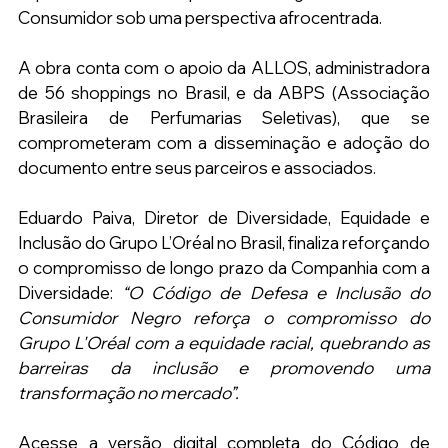
Consumidor sob uma perspectiva afrocentrada.
A obra conta com o apoio da ALLOS, administradora 
de 56 shoppings no Brasil, e da ABPS (Associação 
Brasileira de Perfumarias Seletivas), que se 
comprometeram com a disseminação e adoção do 
documento entre seus parceiros e associados.
Eduardo Paiva, 
Diretor de Diversidade, Equidade e 
Inclusão do Grupo L’Oréal no Brasil, 
finaliza reforçando 
o compromisso de longo prazo da Companhia com a 
Diversidade: 
“O Código de Defesa e Inclusão do 
Consumidor Negro reforça o compromisso do 
Grupo L'Oréal com a equidade racial, quebrando as 
barreiras da inclusão e promovendo uma 
transformação no mercado”.
Acesse a versão digital completa do Código de 