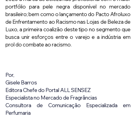
portfólio para pele negra disponível no mercado 
brasileiro; bem como o lançamento do Pacto Afroluxo 
de Enfrentamento ao Racismo nas Lojas de Beleza de 
Luxo, a primeira coalizão deste tipo no segmento que 
busca unir esforços entre o varejo e a indústria em 
prol do combate ao racismo.
Por,
Gisele Barros
Editora Chefe do Portal ALL SENSEZ
Especialista no Mercado de Fragrâncias
Consultora de Comunicação Especializada em 
Perfumaria