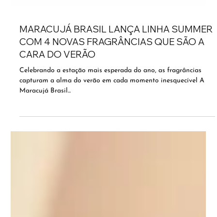
MARACUJÁ BRASIL LANÇA LINHA SUMMER
COM 4 NOVAS FRAGRÂNCIAS QUE SÃO A
CARA DO VERÃO