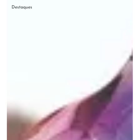
Destaques