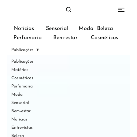
Sensorial
Moda
Beleza
Notícias
Bem-estar
Perfumaria
Cosméticos
Publicações
Publicações
Matérias
Cosméticos
Perfumaria
Moda
Sensorial
Bem-estar
Notícias
Entrevistas
Beleza