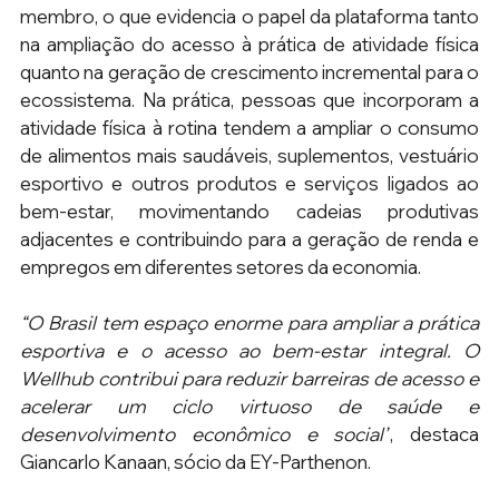
membro, o que evidencia o papel da plataforma tanto 
na ampliação do acesso à prática de atividade física 
quanto na geração de crescimento incremental para o 
ecossistema. Na prática, pessoas que incorporam a 
atividade física à rotina tendem a ampliar o consumo 
de alimentos mais saudáveis, suplementos, vestuário 
esportivo e outros produtos e serviços ligados ao 
bem-estar, movimentando cadeias produtivas 
adjacentes e contribuindo para a geração de renda e 
empregos em diferentes setores da economia.
“O Brasil tem espaço enorme para ampliar a prática 
esportiva e o acesso ao bem-estar integral. O 
Wellhub contribui para reduzir barreiras de acesso e 
acelerar um ciclo virtuoso de saúde e 
desenvolvimento econômico e social”
, destaca 
Giancarlo Kanaan, sócio da EY-Parthenon.