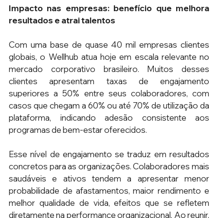
Impacto nas empresas: benefício que melhora 
resultados e atrai talentos
Com uma base de quase 40 mil empresas clientes 
globais, o Wellhub atua hoje em escala relevante no 
mercado corporativo brasileiro. Muitos desses 
clientes apresentam taxas de engajamento 
superiores a 50% entre seus colaboradores, com 
casos que chegam a 60% ou até 70% de utilização da 
plataforma, indicando adesão consistente aos 
programas de bem-estar oferecidos.
Esse nível de engajamento se traduz em resultados 
concretos para as organizações. Colaboradores mais 
saudáveis e ativos tendem a apresentar menor 
probabilidade de afastamentos, maior rendimento e 
melhor qualidade de vida, efeitos que se refletem 
diretamente na performance organizacional. Ao reunir, 