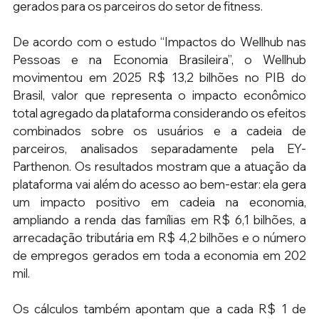
gerados para os parceiros do setor de fitness.
De acordo com o estudo “Impactos do Wellhub nas 
Pessoas e na Economia Brasileira”, o Wellhub 
movimentou em 2025 R$ 13,2 bilhões no PIB do 
Brasil, valor que representa o impacto econômico 
total agregado da plataforma considerando os efeitos 
combinados sobre os usuários e a cadeia de 
parceiros, analisados separadamente pela EY-
Parthenon. Os resultados mostram que a atuação da 
plataforma vai além do acesso ao bem-estar: ela gera 
um impacto positivo em cadeia na economia, 
ampliando a renda das famílias em R$ 6,1 bilhões, a 
arrecadação tributária em R$ 4,2 bilhões e o número 
de empregos gerados em toda a economia em 202 
mil.
Os cálculos também apontam que a cada R$ 1 de 