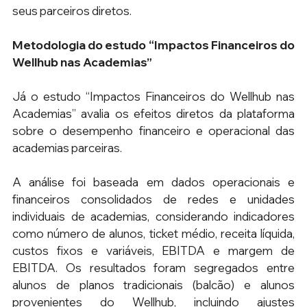
seus parceiros diretos.
Metodologia do estudo “Impactos Financeiros do 
Wellhub nas Academias”
Já o estudo “Impactos Financeiros do Wellhub nas 
Academias” avalia os efeitos diretos da plataforma 
sobre o desempenho financeiro e operacional das 
academias parceiras.
A análise foi baseada em dados operacionais e 
financeiros consolidados de redes e unidades 
individuais de academias, considerando indicadores 
como número de alunos, ticket médio, receita líquida, 
custos fixos e variáveis, EBITDA e margem de 
EBITDA. Os resultados foram segregados entre 
alunos de planos tradicionais (balcão) e alunos 
provenientes do Wellhub, incluindo ajustes 