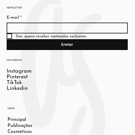
NEWSLETTER
E-mail
*
Sim, quero receber conteúdos exclusivos.
Enviar
MOVIMENTO
Instagram
Pinterest
TikTok
Linkedin
MENU
Principal
Publicações
Cosméticos