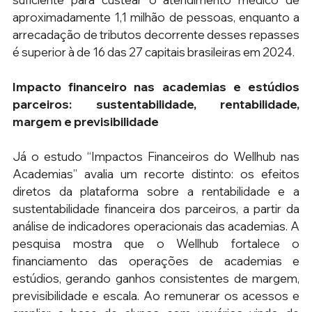
aproximadamente 1,1 milhão de pessoas, enquanto a 
arrecadação de tributos decorrente desses repasses 
é superior à de 16 das 27 capitais brasileiras em 2024.
Impacto financeiro nas academias e estúdios 
parceiros: sustentabilidade, rentabilidade, 
margem e previsibilidade
Já o estudo “Impactos Financeiros do Wellhub nas 
Academias” avalia um recorte distinto: os efeitos 
diretos da plataforma sobre a rentabilidade e a 
sustentabilidade financeira dos parceiros, a partir da 
análise de indicadores operacionais das academias. A 
pesquisa mostra que o Wellhub fortalece o 
financiamento das operações de academias e 
estúdios, gerando ganhos consistentes de margem, 
previsibilidade e escala. Ao remunerar os acessos e 