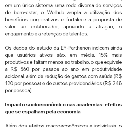
em um único sistema, uma rede diversa de serviços 
de bem-estar, o Wellhub amplia a utilização dos 
benefícios corporativos e fortalece a proposta de 
valor ao colaborador, apoiando a atração, o 
engajamento e a retenção de talentos.
Os dados do estudo da EY-Parthenon indicam ainda 
que usuários ativos são, em média, 15% mais 
produtivos e faltam menos ao trabalho, o que equivale 
a R$ 560 por pessoa ao ano em produtividade 
adicional, além de redução de gastos com saúde (R$ 
120 por pessoa) e de custos previdenciários (R$ 248 
por pessoa).
Impacto socioeconômico nas academias: efeitos 
que se espalham pela economia
Além dos efeitos macroeconômicos e individuais, o 