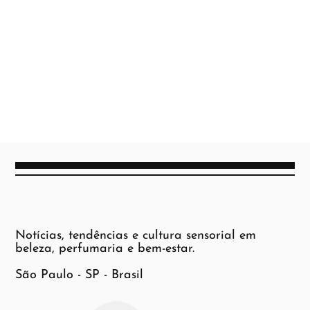
Notícias, tendências e cultura sensorial em
beleza, perfumaria e bem-estar.
São Paulo - SP - Brasil