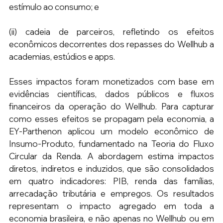
estímulo ao consumo; e
(ii) cadeia de parceiros, refletindo os efeitos 
econômicos decorrentes dos repasses do Wellhub a 
academias, estúdios e apps.
Esses impactos foram monetizados com base em 
evidências científicas, dados públicos e fluxos 
financeiros da operação do Wellhub. Para capturar 
como esses efeitos se propagam pela economia, a 
EY-Parthenon aplicou um modelo econômico de 
Insumo-Produto, fundamentado na Teoria do Fluxo 
Circular da Renda. A abordagem estima impactos 
diretos, indiretos e induzidos, que são consolidados 
em quatro indicadores: PIB, renda das famílias, 
arrecadação tributária e empregos. Os resultados 
representam o impacto agregado em toda a 
economia brasileira, e não apenas no Wellhub ou em 