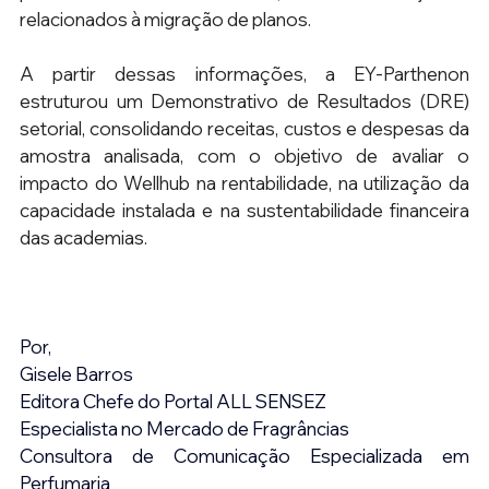
relacionados à migração de planos.
A partir dessas informações, a EY-Parthenon 
estruturou um Demonstrativo de Resultados (DRE) 
setorial, consolidando receitas, custos e despesas da 
amostra analisada, com o objetivo de avaliar o 
impacto do Wellhub na rentabilidade, na utilização da 
capacidade instalada e na sustentabilidade financeira 
das academias.
Por,
Gisele Barros
Editora Chefe do Portal ALL SENSEZ
Especialista no Mercado de Fragrâncias
Consultora de Comunicação Especializada em 
Perfumaria