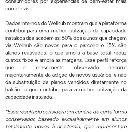
consumidores por experiências de bem-estar mais 
completas.
Dados internos do Wellhub mostram que a plataforma 
contribui para uma melhor utilização da capacidade 
instalada das academias: 80% dos alunos que chegam 
via Wellhub são novos para o parceiro e 15% são 
alunos reativados, o que amplia a base total, reduz 
custos fixos e amplia as margens. Esse perfil reforça 
que o crescimento observado decorre 
majoritariamente da adição de novos usuários, e não 
da substituição de planos vendidos diretamente no 
balcão, o que contribui para a melhor utilização da 
capacidade instalada.
“Esse resultado considera um cenário de certa forma 
conservador, baseado exclusivamente em alunos 
totalmente novos à academia, que representam 