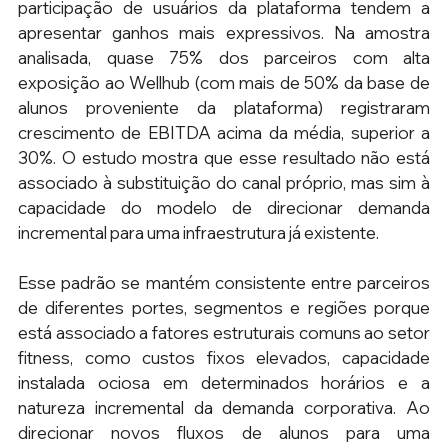
participação de usuários da plataforma tendem a 
apresentar ganhos mais expressivos. Na amostra 
analisada, quase 75% dos parceiros com alta 
exposição ao Wellhub (com mais de 50% da base de 
alunos proveniente da plataforma) registraram 
crescimento de EBITDA acima da média, superior a 
30%. O estudo mostra que esse resultado não está 
associado à substituição do canal próprio, mas sim à 
capacidade do modelo de direcionar demanda 
incremental para uma infraestrutura já existente.
Esse padrão se mantém consistente entre parceiros 
de diferentes portes, segmentos e regiões porque 
está associado a fatores estruturais comuns ao setor 
fitness, como custos fixos elevados, capacidade 
instalada ociosa em determinados horários e a 
natureza incremental da demanda corporativa. Ao 
direcionar novos fluxos de alunos para uma 