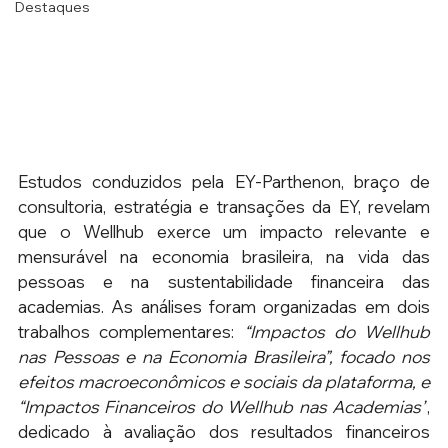
Destaques
Estudos conduzidos pela EY-Parthenon, braço de 
consultoria, estratégia e transações da EY, revelam 
que o Wellhub exerce um impacto relevante e 
mensurável na economia brasileira, na vida das 
pessoas e na sustentabilidade financeira das 
academias. As análises foram organizadas em dois 
trabalhos complementares: 
“Impactos do Wellhub 
nas Pessoas e na Economia Brasileira”, focado nos 
efeitos macroeconômicos e sociais da plataforma, e 
“Impactos Financeiros do Wellhub nas Academias”
, 
dedicado à avaliação dos resultados financeiros 