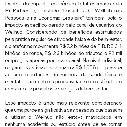
Dentro do impacto econômico total estimado pela 
EY-Parthenon, o estudo “Impactos do Wellhub nas 
Pessoas e na Economia Brasileira” também isola o 
impacto específico gerado pelo canal de usuários do 
Wellhub. Considerando os benefícios estimulados 
pela prática regular de atividade física e do bem-estar, 
a plataforma movimenta R$ 7,2 bilhões de PIB, R$ 3,4 
bilhões de renda, R$ 2,3 bilhões de tributos e 92 mil 
empregos apenas por esse canal. No nível individual, 
os ganhos estimados chegam a R$ 1.088 por pessoa 
ao ano, resultantes da melhora da saúde física e 
mental, do aumento da produtividade e do estímulo ao 
consumo de produtos e serviços de bem-estar.
Esse impacto é ainda mais relevante considerando 
que uma parcela significativa das pessoas que passam 
a utilizar o Wellhub não estava matriculada em 
nenhuma academia ou estúdio antes de se tornar 