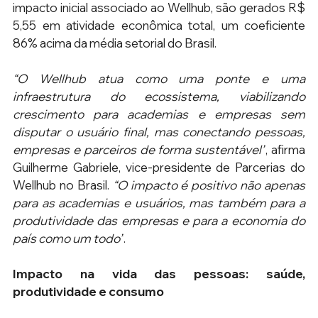
impacto inicial associado ao Wellhub, são gerados R$ 
5,55 em atividade econômica total, um coeficiente 
86% acima da média setorial do Brasil.
“O Wellhub atua como uma ponte e uma 
infraestrutura do ecossistema, viabilizando 
crescimento para academias e empresas sem 
disputar o usuário final, mas conectando pessoas, 
empresas e parceiros de forma sustentável”
, afirma 
Guilherme Gabriele, vice-presidente de Parcerias do 
Wellhub no Brasil. 
“O impacto é positivo não apenas 
para as academias e usuários, mas também para a 
produtividade das empresas e para a economia do 
país como um todo”
.
Impacto na vida das pessoas: saúde, 
produtividade e consumo