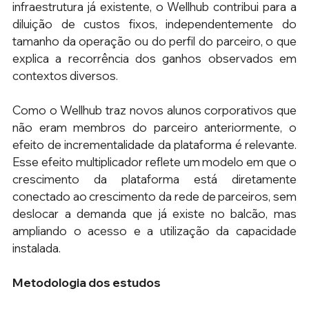
infraestrutura já existente, o Wellhub contribui para a 
diluição de custos fixos, independentemente do 
tamanho da operação ou do perfil do parceiro, o que 
explica a recorrência dos ganhos observados em 
contextos diversos.
Como o Wellhub traz novos alunos corporativos que 
não eram membros do parceiro anteriormente, o 
efeito de incrementalidade da plataforma é relevante. 
Esse efeito multiplicador reflete um modelo em que o 
crescimento da plataforma está diretamente 
conectado ao crescimento da rede de parceiros, sem 
deslocar a demanda que já existe no balcão, mas 
ampliando o acesso e a utilização da capacidade 
instalada.
Metodologia dos estudos