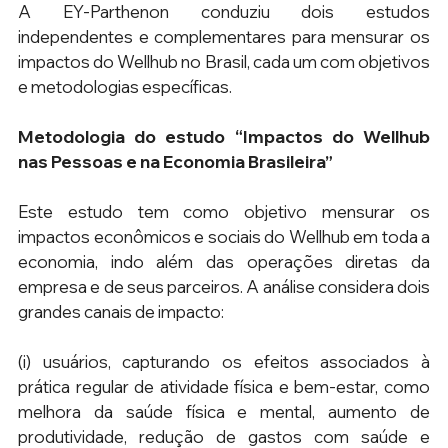
A EY-Parthenon conduziu dois estudos 
independentes e complementares para mensurar os 
impactos do Wellhub no Brasil, cada um com objetivos 
e metodologias específicas.
Metodologia do estudo “Impactos do Wellhub 
nas Pessoas e na Economia Brasileira”
Este estudo tem como objetivo mensurar os 
impactos econômicos e sociais do Wellhub em toda a 
economia, indo além das operações diretas da 
empresa e de seus parceiros. A análise considera dois 
grandes canais de impacto:
(i) usuários, capturando os efeitos associados à 
prática regular de atividade física e bem-estar, como 
melhora da saúde física e mental, aumento de 
produtividade, redução de gastos com saúde e 