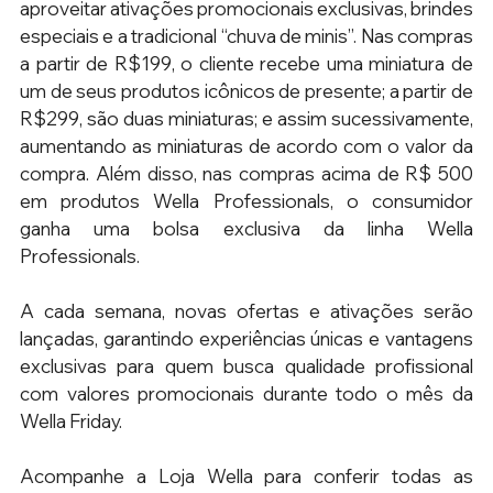
aproveitar ativações promocionais exclusivas, brindes 
especiais e a tradicional “chuva de minis”. Nas compras 
a partir de R$199, o cliente recebe uma miniatura de 
um de seus produtos icônicos de presente; a partir de 
R$299, são duas miniaturas; e assim sucessivamente, 
aumentando as miniaturas de acordo com o valor da 
compra. Além disso, nas compras acima de R$ 500 
em produtos Wella Professionals, o consumidor 
ganha uma bolsa exclusiva da linha Wella 
Professionals. 
A cada semana, novas ofertas e ativações serão 
lançadas, garantindo experiências únicas e vantagens 
exclusivas para quem busca qualidade profissional 
com valores promocionais durante todo o mês da 
Wella Friday. 
Acompanhe a Loja Wella para conferir todas as 