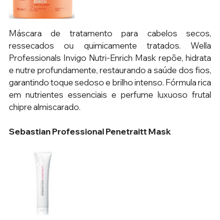
Máscara de tratamento para cabelos secos, 
ressecados ou quimicamente tratados. Wella 
Professionals Invigo Nutri-Enrich Mask repõe, hidrata 
e nutre profundamente, restaurando a saúde dos fios, 
garantindo toque sedoso e brilho intenso. Fórmula rica 
em nutrientes essenciais e perfume luxuoso frutal 
chipre almiscarado.
Sebastian Professional Penetraitt Mask