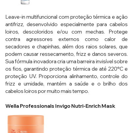
Leave-in multifuncional com proteção térmica e ação 
antifrizz, desenvolvido especialmente para cabelos 
loiros, descoloridos e/ou com mechas. Protege 
contra agressores externos como calor de 
secadores e chapinhas, além dos raios solares, que 
podem causar ressecamento, frizz e danos severos. 
Sua fórmula inovadora cria uma barreira invisível sobre 
os fios, garantindo proteção térmica de até 220°C e 
proteção UV. Proporciona alinhamento, controle do 
frizz e umidade, mantém a saúde e o brilho dos 
cabelos loiros por muito mais tempo.
Wella Professionals Invigo Nutri-Enrich Mask