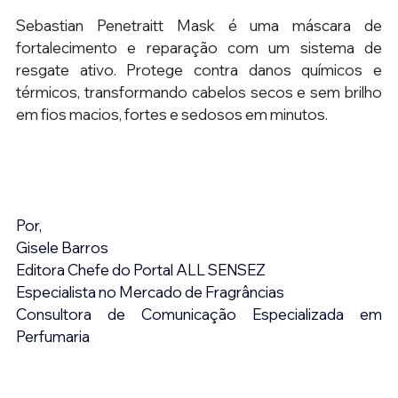
Sebastian Penetraitt Mask é uma máscara de 
fortalecimento e reparação com um sistema de 
resgate ativo. Protege contra danos químicos e 
térmicos, transformando cabelos secos e sem brilho 
em fios macios, fortes e sedosos em minutos.
Por,
Gisele Barros
Editora Chefe do Portal ALL SENSEZ
Especialista no Mercado de Fragrâncias
Consultora de Comunicação Especializada em 
Perfumaria