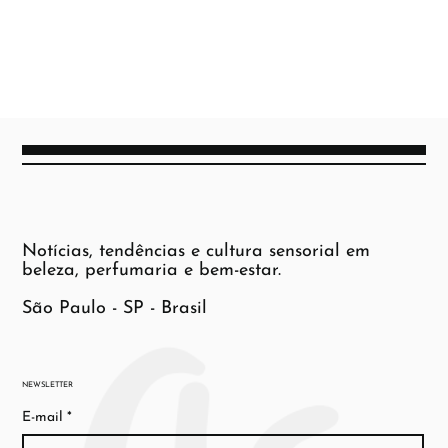
Notícias, tendências e cultura sensorial em
beleza, perfumaria e bem-estar.
São Paulo - SP - Brasil
NEWSLETTER
E-mail
*