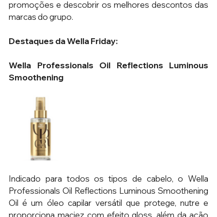
promoções e descobrir os melhores descontos das 
marcas do grupo. 
Destaques da Wella Friday:
Wella Professionals Oil Reflections Luminous 
Smoothening 
Indicado para todos os tipos de cabelo, o Wella 
Professionals Oil Reflections Luminous Smoothening 
Oil é um óleo capilar versátil que protege, nutre e 
proporciona maciez com efeito gloss, além da ação 