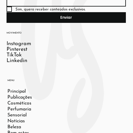
Sim, quero receber conteúdos exclusivos.
Enviar
MOVIMENTO
Instagram
Pinterest
TikTok
Linkedin
MENU
Principal
Publicações
Cosméticos
Perfumaria
Sensorial
Notícias
Beleza
Bem-estar