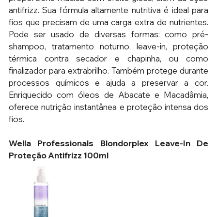
antifrizz. Sua fórmula altamente nutritiva é ideal para 
fios que precisam de uma carga extra de nutrientes. 
Pode ser usado de diversas formas: como pré-
shampoo, tratamento noturno, leave-in, proteção 
térmica contra secador e chapinha, ou como 
finalizador para extrabrilho. Também protege durante 
processos químicos e ajuda a preservar a cor. 
Enriquecido com óleos de Abacate e Macadâmia, 
oferece nutrição instantânea e proteção intensa dos 
fios.
Wella Professionals Blondorplex Leave-In De 
Proteção Antifrizz 100ml 