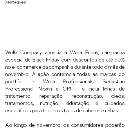
Destaques
Wella Company anuncia a Wella Friday, campanha 
especial de Black Friday com descontos de até 50% 
no e-commerce da companhia durante todo o mês de 
novembro. A ação contempla todas as marcas do 
portfólio - Wella Professionals, Sebastian 
Professional, Nioxin e OPI – e inclui linhas de 
tratamento, reparação, reconstrução, óleos, 
tratamentos, nutrição, hidratação e cuidados 
específicos para todos os tipos de cabelos e unhas. 
Ao longo de novembro, os consumidores poderão 