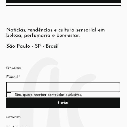
Notícias, tendências e cultura sensorial em
beleza, perfumaria e bem-estar.
São Paulo - SP - Brasil
NEWSLETTER
E-mail
*
Sim, quero receber conteúdos exclusivos.
Enviar
MOVIMENTO