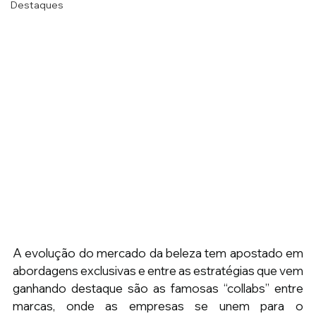
Destaques
A evolução do mercado da beleza tem apostado em 
abordagens exclusivas e entre as estratégias que vem 
ganhando destaque são as famosas “collabs” entre 
marcas, onde as empresas se unem para o 