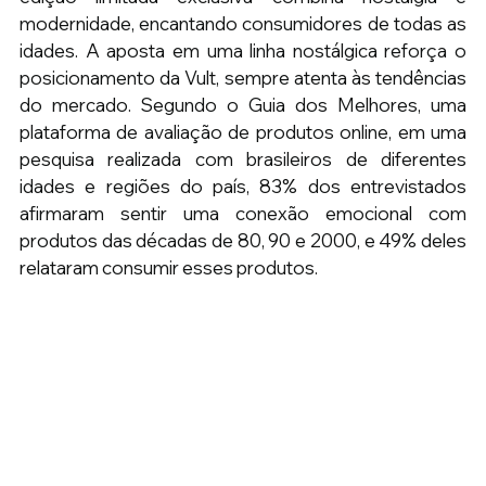
modernidade, encantando consumidores de todas as 
idades. A aposta em uma linha nostálgica reforça o 
posicionamento da Vult, sempre atenta às tendências 
do mercado. Segundo o Guia dos Melhores, uma 
plataforma de avaliação de produtos online, em uma 
pesquisa realizada com brasileiros de diferentes 
idades e regiões do país, 83% dos entrevistados 
afirmaram sentir uma conexão emocional com 
produtos das décadas de 80, 90 e 2000, e 49% deles 
relataram consumir esses produtos.