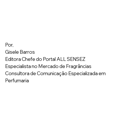
Por,
Gisele Barros
Editora Chefe do Portal ALL SENSEZ
Especialista no Mercado de Fragrâncias
Consultora de Comunicação Especializada em 
Perfumaria