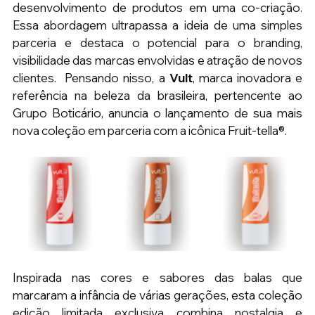
desenvolvimento de produtos em uma co-criação. 
Essa abordagem ultrapassa a ideia de uma simples 
parceria e destaca o potencial para o branding, 
visibilidade das marcas envolvidas e atração de novos 
clientes. 
Pensando nisso,
a 
Vult
, marca inovadora e 
referência na beleza da brasileira, pertencente ao 
Grupo Boticário, anuncia o lançamento de sua mais 
nova coleção em parceria com a icônica Fruit-tella®. 
Inspirada nas cores e sabores das balas que 
marcaram a infância de várias gerações, esta coleção 
edição limitada exclusiva combina nostalgia e 