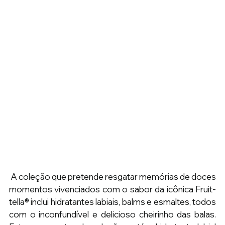
 A coleção que pretende resgatar memórias de doces 
momentos vivenciados com o sabor da icônica Fruit-
tella® inclui hidratantes labiais, balms e esmaltes, todos 
com o inconfundível e delicioso cheirinho das balas. 