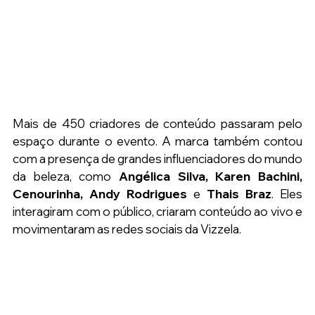
Mais de 450 criadores de conteúdo passaram pelo 
espaço durante o evento. A marca também contou 
com a presença de grandes influenciadores do mundo 
da beleza, como 
Angélica Silva, Karen Bachini, 
Cenourinha, Andy Rodrigues
 e 
Thais Braz
. Eles 
interagiram com o público, criaram conteúdo ao vivo e 
movimentaram as redes sociais da Vizzela.