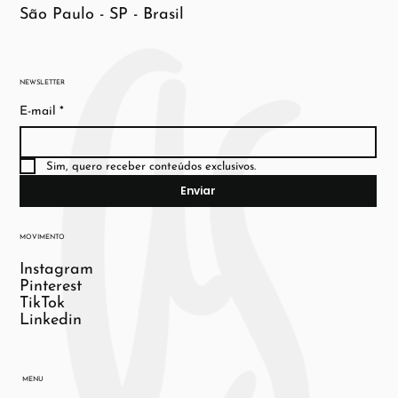
São Paulo - SP - Brasil
NEWSLETTER
E-mail
*
Sim, quero receber conteúdos exclusivos.
Enviar
MOVIMENTO
Instagram
Pinterest
TikTok
Linkedin
MENU