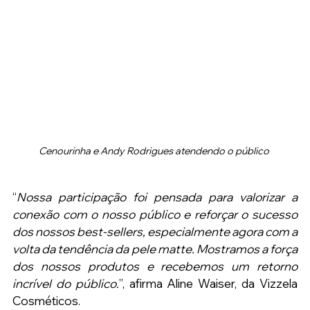
Cenourinha e Andy Rodrigues atendendo o público
“
Nossa participação foi pensada para valorizar a 
conexão com o nosso público e reforçar o sucesso 
dos nossos best-sellers, especialmente agora com a 
volta da tendência da pele matte. Mostramos a força 
dos nossos produtos e recebemos um retorno 
incrível do público.
”, afirma Aline Waiser, da Vizzela 
Cosméticos.