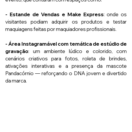
- Estande de Vendas e Make Express
: onde os 
visitantes podiam adquirir os produtos e testar 
maquiagens feitas por maquiadores profissionais.
- Área Instagramável com temática de estúdio de 
gravação
: 
um ambiente lúdico e colorido, com 
cenários criativos para fotos, roleta de brindes, 
ativações interativas e a presença da mascote 
Pandacórnio — reforçando o DNA jovem e divertido 
da marca.