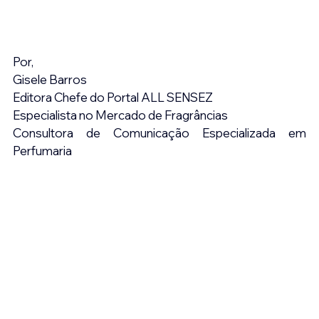
Por,
Gisele Barros
Editora Chefe do Portal ALL SENSEZ
Especialista no Mercado de Fragrâncias
Consultora de Comunicação Especializada em 
Perfumaria