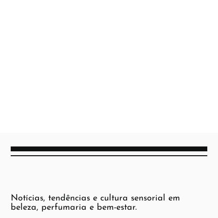
Notícias, tendências e cultura sensorial em
beleza, perfumaria e bem-estar.