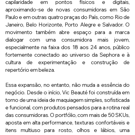
capilaridade em pontos físicos e digitais, 
aproximando-se de novas consumidoras em São 
Paulo e em outras quatro praças do País, como Rio de 
Janeiro, Belo Horizonte, Porto Alegre e Salvador. O 
movimento também abre espaço para a marca 
dialogar com uma consumidora mais jovem, 
especialmente na faixa dos 18 aos 24 anos, público 
fortemente conectado ao universo da Sephora e à 
cultura de experimentação e construção de 
repertório em beleza.
Essa expansão, no entanto, não muda a essência do 
negócio. Desde o início, Vic Beauté foi construída em 
torno de uma ideia de maquiagem simples, sofisticada 
e funcional, com produtos pensados para a rotina real 
das consumidoras. O portfólio, com mais de 50 SKUs, 
aposta em alta performance, texturas confortáveis e 
itens multiuso para rosto, olhos e lábios, uma 