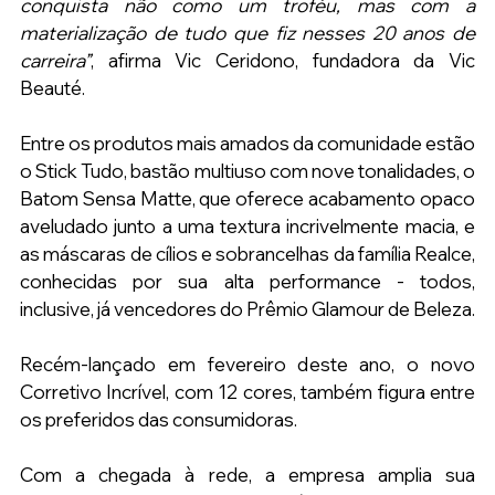
conquista não como um troféu, mas com a 
materialização de tudo que fiz nesses 20 anos de 
carreira”
, afirma Vic Ceridono, fundadora da Vic 
Beauté.
Entre os produtos mais amados da comunidade estão 
o Stick Tudo, bastão multiuso com nove tonalidades, o 
Batom Sensa Matte, que oferece acabamento opaco 
aveludado junto a uma textura incrivelmente macia, e 
as máscaras de cílios e sobrancelhas da família Realce, 
conhecidas por sua alta performance - todos, 
inclusive, já vencedores do Prêmio Glamour de Beleza.
Recém-lançado em fevereiro deste ano, o novo 
Corretivo Incrível, com 12 cores, também figura entre 
os preferidos das consumidoras.
Com a chegada à rede, a empresa amplia sua 