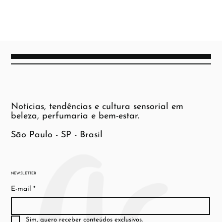
Notícias, tendências e cultura sensorial em
beleza, perfumaria e bem-estar.
São Paulo - SP - Brasil
NEWSLETTER
E-mail
*
Sim, quero receber conteúdos exclusivos.