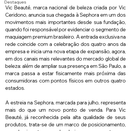
Destaques
Vic Beauté, marca nacional de beleza criada por Vic 
Ceridono, anuncia sua chegada à Sephora em um dos 
movimentos mais importantes desde sua fundação, 
quando foi responsável por evidenciar o segmento de 
maquiagem premium brasileiro. A entrada exclusiva na 
rede coincide com a celebração dos quatro anos da 
empresa e inicia uma nova etapa de expansão, agora, 
em dos canais mais relevantes do mercado global de 
beleza: além de ampliar sua presença em São Paulo, a 
marca passa a estar fisicamente mais próxima das 
consumidoras com pontos físicos em outros quatro 
estados.
A estreia na Sephora, marcada para julho, representa 
mais do que um novo ponto de venda. Para Vic 
Beauté, já reconhecida pela alta qualidade de seus 
produtos, trata-se de um marco de posicionamento, 