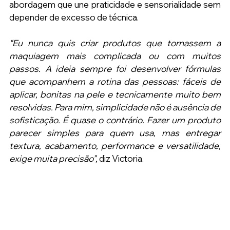
abordagem que une praticidade e sensorialidade sem 
depender de excesso de técnica.
“Eu nunca quis criar produtos que tornassem a 
maquiagem mais complicada ou com muitos 
passos. A ideia sempre foi desenvolver fórmulas 
que acompanhem a rotina das pessoas: fáceis de 
aplicar, bonitas na pele e tecnicamente muito bem 
resolvidas. Para mim, simplicidade não é ausência de 
sofisticação. É quase o contrário. Fazer um produto 
parecer simples para quem usa, mas entregar 
textura, acabamento, performance e versatilidade, 
exige muita precisão”, 
diz Victoria.