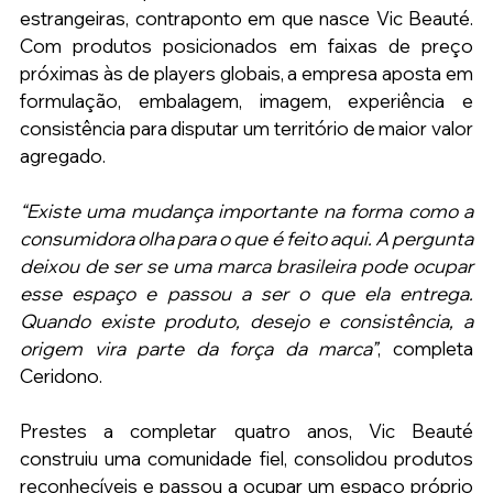
estrangeiras, contraponto em que nasce Vic Beauté. 
Com produtos posicionados em faixas de preço 
próximas às de players globais, a empresa aposta em 
formulação, embalagem, imagem, experiência e 
consistência para disputar um território de maior valor 
agregado.
“Existe uma mudança importante na forma como a 
consumidora olha para o que é feito aqui. A pergunta 
deixou de ser se uma marca brasileira pode ocupar 
esse espaço e passou a ser o que ela entrega. 
Quando existe produto, desejo e consistência, a 
origem vira parte da força da marca”
, completa 
Ceridono.
Prestes a completar quatro anos, Vic Beauté 
construiu uma comunidade fiel, consolidou produtos 
reconhecíveis e passou a ocupar um espaço próprio 