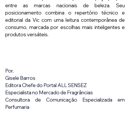
entre as marcas nacionais de beleza. Seu 
posicionamento combina o repertório técnico e 
editorial da Vic com uma leitura contemporânea de 
consumo, marcada por escolhas mais inteligentes e 
produtos versáteis.
Por,
Gisele Barros
Editora Chefe do Portal ALL SENSEZ
Especialista no Mercado de Fragrâncias
Consultora de Comunicação Especializada em 
Perfumaria