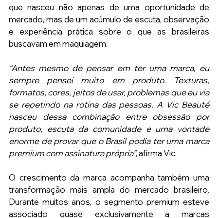
que nasceu não apenas de uma oportunidade de 
mercado, mas de um acúmulo de escuta, observação 
e experiência prática sobre o que as brasileiras 
buscavam em maquiagem.
“Antes mesmo de pensar em ter uma marca, eu 
sempre pensei muito em produto. Texturas, 
formatos, cores, jeitos de usar, problemas que eu via 
se repetindo na rotina das pessoas. A Vic Beauté 
nasceu dessa combinação entre obsessão por 
produto, escuta da comunidade e uma vontade 
enorme de provar que o Brasil podia ter uma marca 
premium com assinatura própria”
, afirma Vic.
O crescimento da marca acompanha também uma 
transformação mais ampla do mercado brasileiro. 
Durante muitos anos, o segmento premium esteve 
associado quase exclusivamente a marcas 