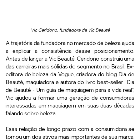
Vic Ceridono, fundadora da Vic Beauté
A trajetória da fundadora no mercado de beleza ajuda 
a explicar a consistência desse posicionamento. 
Antes de lançar a Vic Beauté, Ceridono construiu uma 
das carreiras mais sólidas do segmento no Brasil. Ex-
editora de beleza da Vogue, criadora do blog Dia de 
Beauté, maquiadora e autora do livro best-seller “Dia 
de Beauté - Um guia de maquiagem para a vida real”, 
Vic ajudou a formar uma geração de consumidoras 
interessadas em maquiagem em suas duas décadas 
falando sobre beleza.
Essa relação de longo prazo com a consumidora se 
tornou um dos ativos mais importantes de sua marca, 