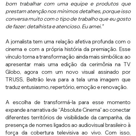
bom trabalhar com uma equipe e produtos que 
prestam atenção nos mínimos detalhes, porque isso 
conversa muito com o tipo de trabalho que eu gosto 
de fazer: detalhista e atencioso. Eu amei.” 
A jornalista tem uma relação afetiva profunda com o 
cinema e com a própria história da premiação. Esse 
vínculo torna a transformação ainda mais simbólica: ao 
apresentar mais uma edição da cerimônia na TV 
Globo, agora com um novo visual assinado por 
TRUSS, Beltrão leva para a tela uma imagem que 
traduz entusiasmo, repertório, emoção e renovação. 
A escolha de transformá-la para esse momento 
expande a narrativa de “Absolute Cinema” ao conectar 
diferentes territórios de visibilidade da campanha, da 
presença de nomes ligados ao audiovisual brasileiro à 
força da cobertura televisiva ao vivo. Com isso, 