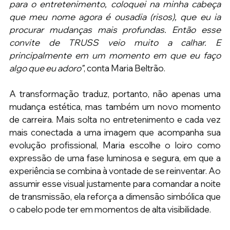
para o entretenimento, coloquei na minha cabeça 
que meu nome agora é ousadia (risos), que eu ia 
procurar mudanças mais profundas. Então esse 
convite de TRUSS veio muito a calhar. E 
principalmente em um momento em que eu faço 
algo que eu adoro”
, conta Maria Beltrão. 
A transformação traduz, portanto, não apenas uma 
mudança estética, mas também um novo momento 
de carreira. Mais solta no entretenimento e cada vez 
mais conectada a uma imagem que acompanha sua 
evolução profissional, Maria escolhe o loiro como 
expressão de uma fase luminosa e segura, em que a 
experiência se combina à vontade de se reinventar. Ao 
assumir esse visual justamente para comandar a noite 
de transmissão, ela reforça a dimensão simbólica que 
o cabelo pode ter em momentos de alta visibilidade. 