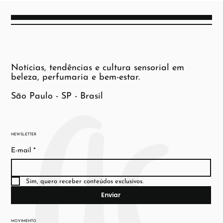
Notícias, tendências e cultura sensorial em
beleza, perfumaria e bem-estar.
São Paulo - SP - Brasil
NEWSLETTER
E-mail
*
Sim, quero receber conteúdos exclusivos.
Enviar
MOVIMENTO