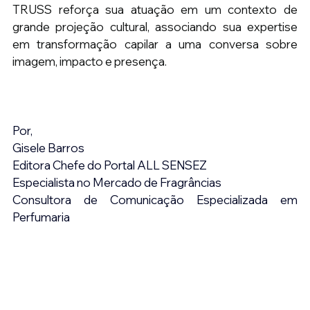
TRUSS reforça sua atuação em um contexto de 
grande projeção cultural, associando sua expertise 
em transformação capilar a uma conversa sobre 
imagem, impacto e presença.
Por,
Gisele Barros
Editora Chefe do Portal ALL SENSEZ
Especialista no Mercado de Fragrâncias
Consultora de Comunicação Especializada em 
Perfumaria