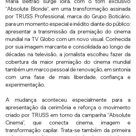
Maria Beltrão surge loira, com o tom exclusivo 
“Absolute Blonde”, em uma transformação assinada 
por TRUSS Professional, marca do Grupo Boticário, 
para um momento especial e inédito diante do público: 
apresentar a transmissão da premiação do cinema 
mundial na TV Globo com um novo visual. Conhecida 
por sua imagem marcante e consolidada ao longo de 
décadas na televisão, a jornalista escolheu fazer da 
cobertura da maior premiação do cinema mundial 
também um marco pessoal de renovação, em sintonia 
com uma fase de mais liberdade, confiança e 
experimentação. 
A mudança aconteceu especialmente para a 
apresentação da cerimônia e reforça o movimento 
criado por TRUSS em torno da campanha “Absolute 
Cinema”, que conecta cinema, imagem e 
transformação capilar. Trata-se também da primeira 