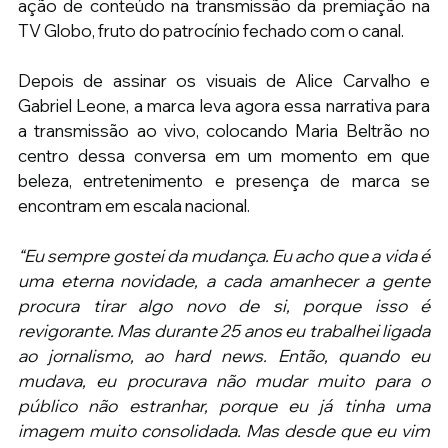
ação de conteúdo na transmissão da premiação na 
TV Globo, fruto do patrocínio fechado com o canal. 
Depois de assinar os visuais de Alice Carvalho e 
Gabriel Leone, a marca leva agora essa narrativa para 
a transmissão ao vivo, colocando Maria Beltrão no 
centro dessa conversa em um momento em que 
beleza, entretenimento e presença de marca se 
encontram em escala nacional. 
“Eu sempre gostei da mudança. Eu acho que a vida é 
uma eterna novidade, a cada amanhecer a gente 
procura tirar algo novo de si, porque isso é 
revigorante. Mas durante 25 anos eu trabalhei ligada 
ao jornalismo, ao hard news. Então, quando eu 
mudava, eu procurava não mudar muito para o 
público não estranhar, porque eu já tinha uma 
imagem muito consolidada. Mas desde que eu vim 