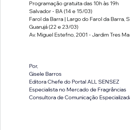
Programação gratuita das 10h às 19h
Salvador - BA (14 e 15/03)
Farol da Barra | Largo do Farol da Barra, 
Guarujá (22 e 23/03)
Av. Miguel Estefno, 2001 - Jardim Tres Ma
Por,
Gisele Barros
Editora Chefe do Portal ALL SENSEZ
Especialista no Mercado de Fragrâncias
Consultora de Comunicação Especializad