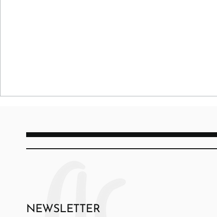
NEWSLETTER