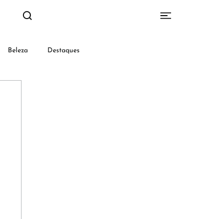
Beleza
Destaques