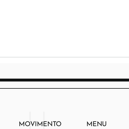
MOVIMENTO
MENU