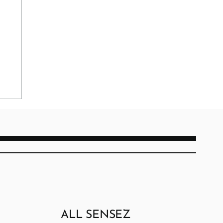
ALL SENSEZ