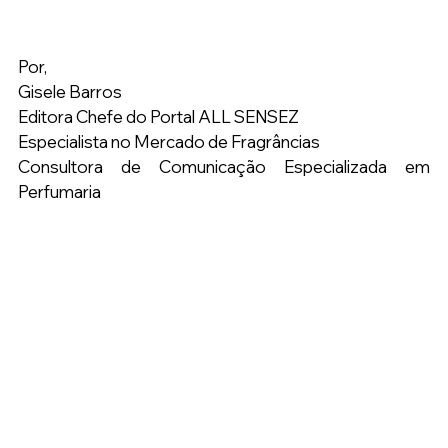
Por, 
Gisele Barros 
Editora Chefe do Portal ALL SENSEZ 
Especialista no Mercado de Fragrâncias 
Consultora de Comunicação Especializada em 
Perfumaria  