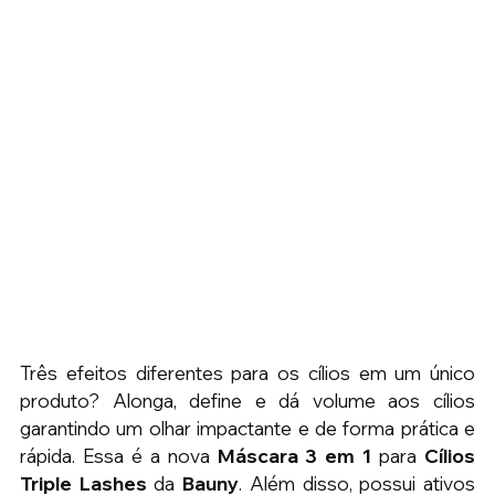
Três efeitos diferentes para os cílios em um único 
produto? Alonga, define e dá volume aos cílios 
garantindo um olhar impactante e de forma prática e 
rápida. Essa é a nova 
Máscara 3 em 1 
para 
Cílios 
Triple Lashes
 da 
Bauny
. Além disso, possui ativos 