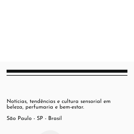
Notícias, tendências e cultura sensorial em
beleza, perfumaria e bem-estar.
São Paulo - SP - Brasil