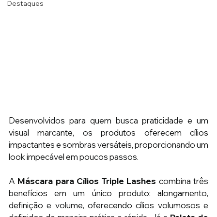
Destaques
Desenvolvidos para quem busca praticidade e um 
visual marcante, os produtos oferecem cílios 
impactantes e sombras versáteis, proporcionando um 
look impecável em poucos passos.
A 
Máscara para Cílios Triple Lashes
 combina três 
benefícios em um único produto: alongamento, 
definição e volume, oferecendo cílios volumosos e 