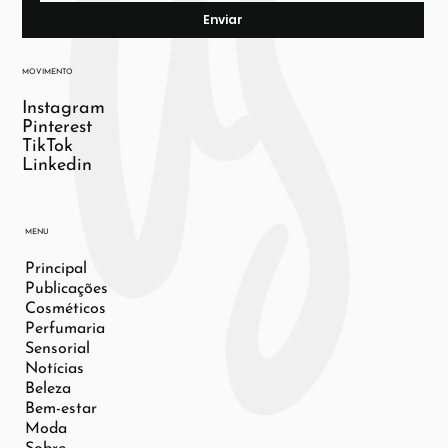
Enviar
MOVIMENTO
Instagram
Pinterest
TikTok
Linkedin
MENU
Principal
Publicações
Cosméticos
Perfumaria
Sensorial
Notícias
Beleza
Bem-estar
Moda