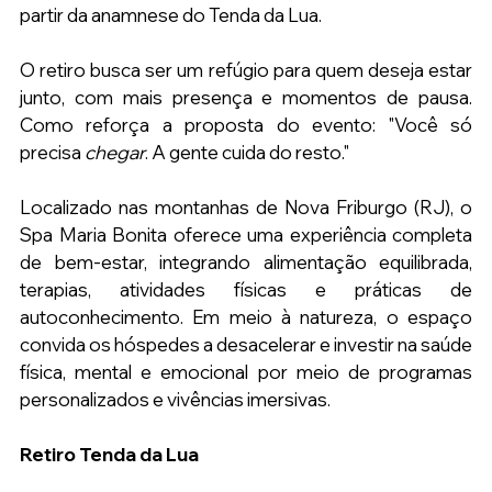
partir da anamnese do Tenda da Lua.
O retiro busca ser um refúgio para quem deseja estar 
junto, com mais presença e momentos de pausa. 
Como reforça a proposta do evento: "Você só 
precisa 
chegar
. A gente cuida do resto."
Localizado nas montanhas de Nova Friburgo (RJ), o 
Spa Maria Bonita oferece uma experiência completa 
de bem-estar, integrando alimentação equilibrada, 
terapias, atividades físicas e práticas de 
autoconhecimento. Em meio à natureza, o espaço 
convida os hóspedes a desacelerar e investir na saúde 
física, mental e emocional por meio de programas 
personalizados e vivências imersivas.
Retiro Tenda da Lua