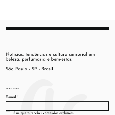
Notícias, tendências e cultura sensorial em
beleza, perfumaria e bem-estar.
São Paulo - SP - Brasil
NEWSLETTER
E-mail
*
Sim, quero receber conteúdos exclusivos.