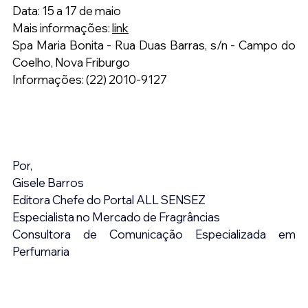
Data: 15 a 17 de maio
Mais informações: 
link
Spa Maria Bonita - Rua Duas Barras, s/n - Campo do 
Coelho, Nova Friburgo
Informações: (22) 2010-9127
Por,
Gisele Barros
Editora Chefe do Portal ALL SENSEZ
Especialista no Mercado de Fragrâncias
Consultora de Comunicação Especializada em 
Perfumaria