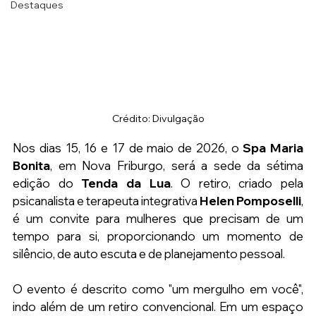
Destaques
Crédito: Divulgação
Nos dias 15, 16 e 17 de maio de 2026, o 
Spa Maria 
Bonita
, em Nova Friburgo, será a sede da sétima 
edição do 
Tenda da Lua
. O retiro, criado pela 
psicanalista e terapeuta integrativa 
Helen Pomposelli
, 
é um convite para mulheres que precisam de um 
tempo para si, proporcionando um momento de 
silêncio, de auto escuta e de planejamento pessoal.
O evento é descrito como "um mergulho em você", 
indo além de um retiro convencional. Em um espaço 