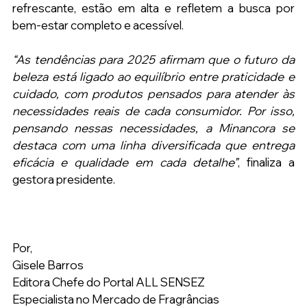
refrescante, estão em alta e refletem a busca por 
bem-estar completo e acessível.
“As tendências para 2025 afirmam que o futuro da 
beleza está ligado ao equilíbrio entre praticidade e 
cuidado, com produtos pensados para atender às 
necessidades reais de cada consumidor. Por isso, 
pensando nessas necessidades, a Minancora se 
destaca com uma linha diversificada que entrega 
eficácia e qualidade em cada detalhe”
, finaliza a 
gestora presidente.
Por, 
Gisele Barros 
Editora Chefe do Portal ALL SENSEZ 
Especialista no Mercado de Fragrâncias 