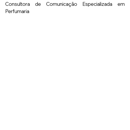
Consultora de Comunicação Especializada em 
Perfumaria  