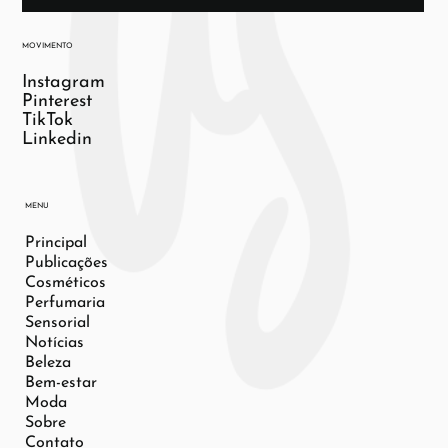
MOVIMENTO
Instagram
Pinterest
TikTok
Linkedin
MENU
Principal
Publicações
Cosméticos
Perfumaria
Sensorial
Notícias
Beleza
Bem-estar
Moda
Sobre
Contato