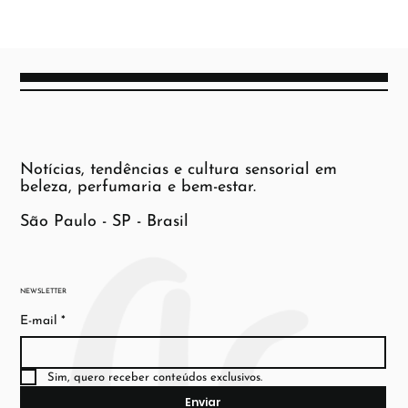
Notícias, tendências e cultura sensorial em
beleza, perfumaria e bem-estar.
São Paulo - SP - Brasil
NEWSLETTER
E-mail
*
Sim, quero receber conteúdos exclusivos.
Enviar