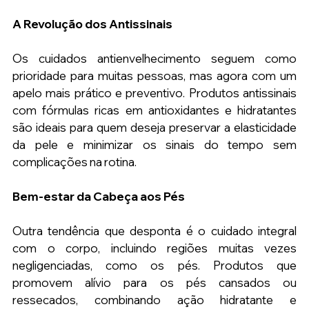
A Revolução dos Antissinais
Os cuidados antienvelhecimento seguem como 
prioridade para muitas pessoas, mas agora com um 
apelo mais prático e preventivo. Produtos antissinais 
com fórmulas ricas em antioxidantes e hidratantes 
são ideais para quem deseja preservar a elasticidade 
da pele e minimizar os sinais do tempo sem 
complicações na rotina.
Bem-estar da Cabeça aos Pés
Outra tendência que desponta é o cuidado integral 
com o corpo, incluindo regiões muitas vezes 
negligenciadas, como os pés. Produtos que 
promovem alívio para os pés cansados ou 
ressecados, combinando ação hidratante e 