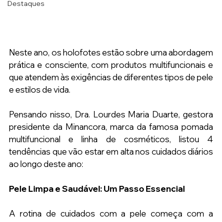
Destaques
Neste ano, os holofotes estão sobre uma abordagem 
prática e consciente, com produtos multifuncionais e 
que atendem às exigências de diferentes tipos de pele 
e estilos de vida.
Pensando nisso, Dra. Lourdes Maria Duarte, gestora 
presidente da Minancora, marca da famosa pomada 
multifuncional e linha de cosméticos, listou 4 
tendências que vão estar em alta nos cuidados diários 
ao longo deste ano:
Pele Limpa e Saudável: Um Passo Essencial
A rotina de cuidados com a pele começa com a 