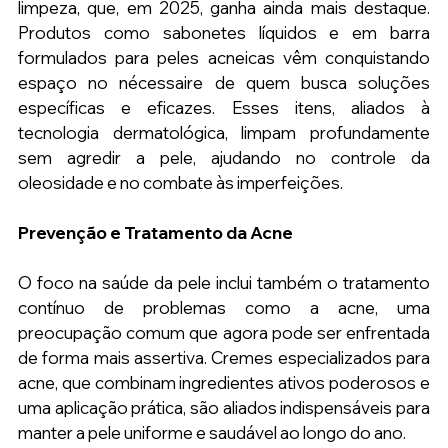
limpeza, que, em 2025, ganha ainda mais destaque. 
Produtos como sabonetes líquidos e em barra 
formulados para peles acneicas vêm conquistando 
espaço no nécessaire de quem busca soluções 
específicas e eficazes. Esses itens, aliados à 
tecnologia dermatológica, limpam profundamente 
sem agredir a pele, ajudando no controle da 
oleosidade e no combate às imperfeições.
Prevenção e Tratamento da Acne
O foco na saúde da pele inclui também o tratamento 
contínuo de problemas como a acne, uma 
preocupação comum que agora pode ser enfrentada 
de forma mais assertiva. Cremes especializados para 
acne, que combinam ingredientes ativos poderosos e 
uma aplicação prática, são aliados indispensáveis para 
manter a pele uniforme e saudável ao longo do ano.