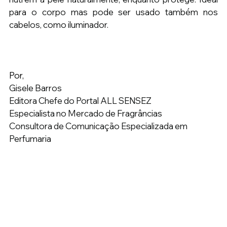
para o corpo mas pode ser usado também nos 
cabelos, como iluminador.
Por,
Gisele Barros
Editora Chefe do Portal ALL SENSEZ
Especialista no Mercado de Fragrâncias
Consultora de Comunicação Especializada em 
Perfumaria