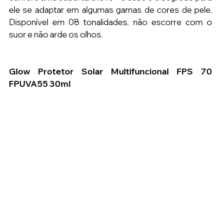
ele se adaptar em algumas gamas de cores de pele. 
Disponível em 08 tonalidades, não escorre com o 
suor e não arde os olhos.
Glow Protetor Solar Multifuncional FPS 70 
FPUVA55 30ml 