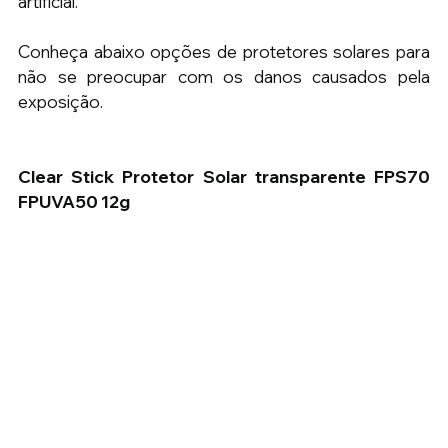
artificial.
Conheça abaixo opções de protetores solares para 
não se preocupar com os danos causados pela 
exposição.
Clear Stick Protetor Solar transparente FPS70 
FPUVA50 12g 