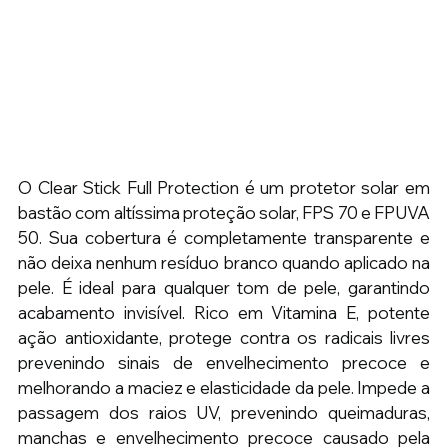
O Clear Stick Full Protection é um protetor solar em 
bastão com altíssima proteção solar, FPS 70 e FPUVA 
50. Sua cobertura é completamente transparente e 
não deixa nenhum resíduo branco quando aplicado na 
pele. É ideal para qualquer tom de pele, garantindo 
acabamento invisível. Rico em Vitamina E, potente 
ação antioxidante, protege contra os radicais livres 
prevenindo sinais de envelhecimento precoce e 
melhorando a maciez e elasticidade da pele. Impede a 
passagem dos raios UV, prevenindo queimaduras, 
manchas e envelhecimento precoce causado pela 