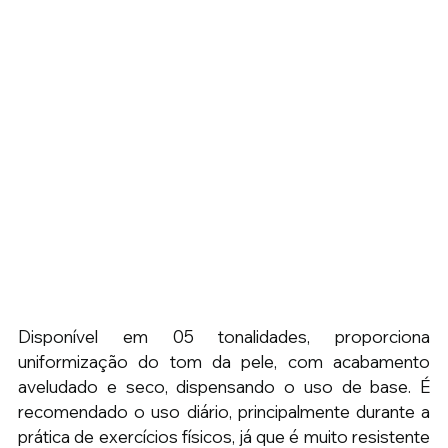
Disponível em 05 tonalidades, proporciona 
uniformização do tom da pele, com acabamento 
aveludado e seco, dispensando o uso de base. É 
recomendado o uso diário, principalmente durante a 
prática de exercícios físicos, já que é muito resistente 