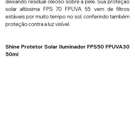
deixando residual oleoso sobre a pele. Sua proteção 
solar altíssima FPS 70 FPUVA 55 vem de filtros 
estáveis por muito tempo no sol, conferindo também 
proteção contra a luz visível.
Shine Protetor Solar Iluminador FPS50 FPUVA30 
50ml