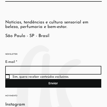
Notícias, tendências e cultura sensorial em
beleza, perfumaria e bem-estar.
São Paulo - SP - Brasil
NEWSLETTER
E-mail
*
Sim, quero receber conteúdos exclusivos.
Enviar
MOVIMENTO
Instagram