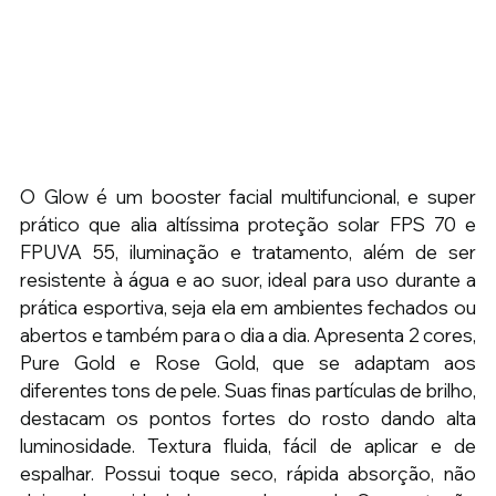
O Glow é um booster facial multifuncional, e super 
prático que alia altíssima proteção solar FPS 70 e 
FPUVA 55, iluminação e tratamento, além de ser 
resistente à água e ao suor, ideal para uso durante a 
prática esportiva, seja ela em ambientes fechados ou 
abertos e também para o dia a dia. Apresenta 2 cores, 
Pure Gold e Rose Gold, que se adaptam aos 
diferentes tons de pele. Suas finas partículas de brilho, 
destacam os pontos fortes do rosto dando alta 
luminosidade. Textura fluida, fácil de aplicar e de 
espalhar. Possui toque seco, rápida absorção, não 