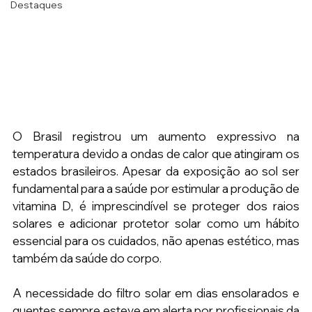
Destaques
O Brasil registrou um aumento expressivo na 
temperatura devido a ondas de calor que atingiram os 
estados brasileiros. Apesar da exposição ao sol ser 
fundamental para a saúde por estimular a produção de 
vitamina D, é imprescindível se proteger dos raios 
solares e adicionar protetor solar como um hábito 
essencial para os cuidados, não apenas estético, mas 
também da saúde do corpo.
A necessidade do filtro solar em dias ensolarados e 
quentes sempre esteve em alerta por profissionais da 