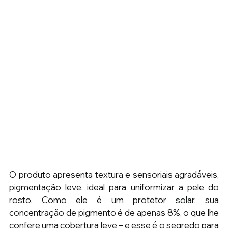
O produto apresenta textura e sensoriais agradáveis, 
pigmentação leve, ideal para uniformizar a pele do 
rosto. Como ele é um protetor solar, sua 
concentração de pigmento é de apenas 8%, o que lhe 
confere uma cobertura leve – e esse é o segredo para 