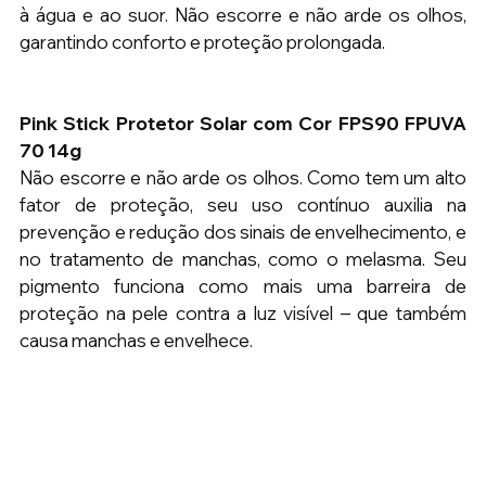
à água e ao suor. Não escorre e não arde os olhos, 
garantindo conforto e proteção prolongada.
Pink Stick Protetor Solar com Cor FPS90 FPUVA 
70 14g 
Não escorre e não arde os olhos. Como tem um alto 
fator de proteção, seu uso contínuo auxilia na 
prevenção e redução dos sinais de envelhecimento, e 
no tratamento de manchas, como o melasma. Seu 
pigmento funciona como mais uma barreira de 
proteção na pele contra a luz visível – que também 
causa manchas e envelhece.