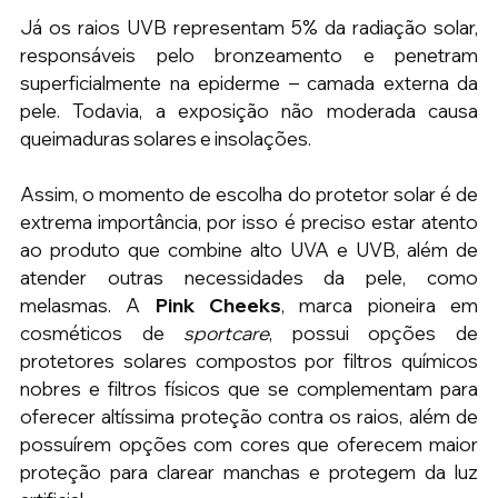
Já os raios UVB representam 5% da radiação solar, 
responsáveis pelo bronzeamento e penetram 
superficialmente na epiderme – camada externa da 
pele. Todavia, a exposição não moderada causa 
queimaduras solares e insolações.
Assim, o momento de escolha do protetor solar é de 
extrema importância, por isso é preciso estar atento 
ao produto que combine alto UVA e UVB, além de 
atender outras necessidades da pele, como 
melasmas. A 
Pink Cheeks
, marca pioneira em 
cosméticos de
 sportcare
, possui opções de 
protetores solares compostos por filtros químicos 
nobres e filtros físicos que se complementam para 
oferecer altíssima proteção contra os raios, além de 
possuírem opções com cores que oferecem maior 
proteção para clarear manchas e protegem da luz 