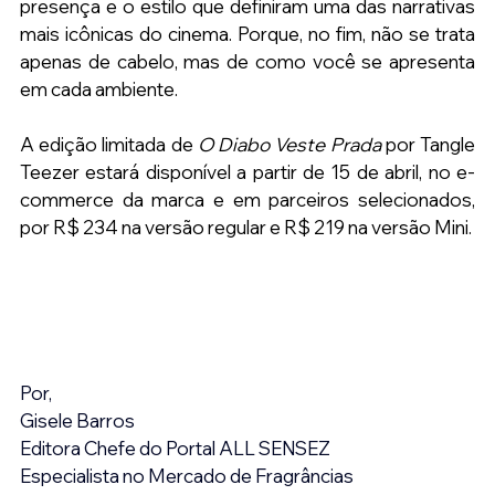
presença e o estilo que definiram uma das narrativas 
mais icônicas do cinema. Porque, no fim, não se trata 
apenas de cabelo, mas de como você se apresenta 
em cada ambiente.
A edição limitada de 
O Diabo Veste Prada
 por Tangle 
Teezer estará disponível a partir de 15 de abril, no e-
commerce da marca e em parceiros selecionados, 
por R$ 234 na versão regular e R$ 219 na versão Mini.
Por,
Gisele Barros
Editora Chefe do Portal ALL SENSEZ
Especialista no Mercado de Fragrâncias