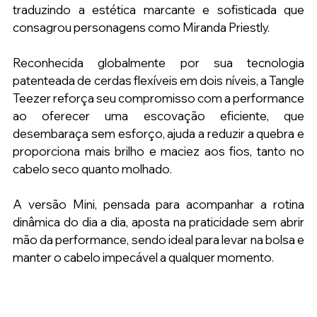
traduzindo a estética marcante e sofisticada que 
consagrou personagens como Miranda Priestly.
Reconhecida globalmente por sua tecnologia 
patenteada de cerdas flexíveis em dois níveis, a Tangle 
Teezer reforça seu compromisso com a performance 
ao oferecer uma escovação eficiente, que 
desembaraça sem esforço, ajuda a reduzir a quebra e 
proporciona mais brilho e maciez aos fios, tanto no 
cabelo seco quanto molhado.
A versão Mini, pensada para acompanhar a rotina 
dinâmica do dia a dia, aposta na praticidade sem abrir 
mão da performance, sendo ideal para levar na bolsa e 
manter o cabelo impecável a qualquer momento.