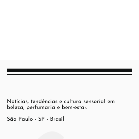
Notícias, tendências e cultura sensorial em
beleza, perfumaria e bem-estar.
São Paulo - SP - Brasil