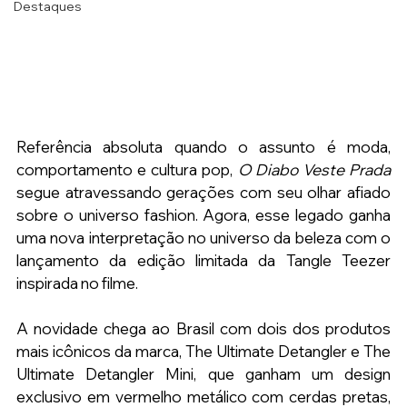
Destaques
Referência absoluta quando o assunto é moda, 
comportamento e cultura pop, 
O Diabo Veste Prada
segue atravessando gerações com seu olhar afiado 
sobre o universo fashion. Agora, esse legado ganha 
uma nova interpretação no universo da beleza com o 
lançamento da edição limitada da Tangle Teezer 
inspirada no filme.
A novidade chega ao Brasil com dois dos produtos 
mais icônicos da marca, The Ultimate Detangler e The 
Ultimate Detangler Mini, que ganham um design 
exclusivo em vermelho metálico com cerdas pretas, 