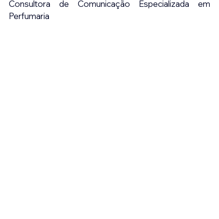
Consultora de Comunicação Especializada em 
Perfumaria