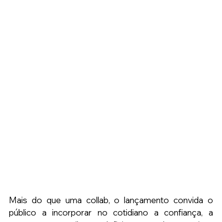
Mais do que uma collab, o lançamento convida o 
público a incorporar no cotidiano a confiança, a 