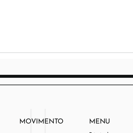
MOVIMENTO
MENU