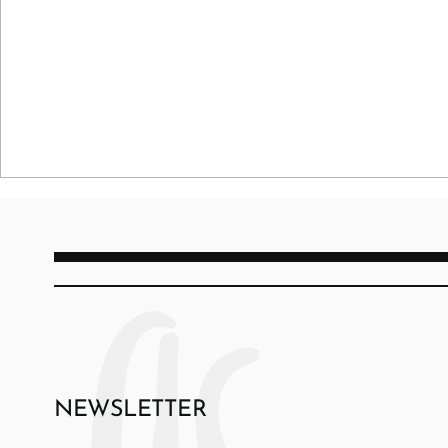
NEWSLETTER