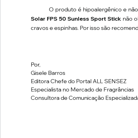
            O produto é hipoalergênico
Solar FPS 50 Sunless Sport Stick
 não o
cravos e espinhas. Por isso são recomen
Por,
Gisele Barros
Editora Chefe do Portal ALL SENSEZ
Especialista no Mercado de Fragrâncias
Consultora de Comunicação Especializad