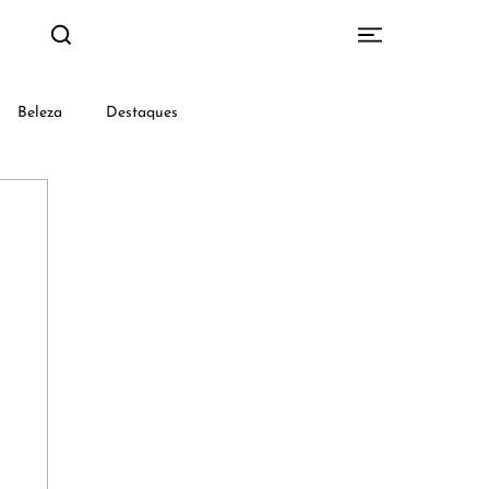
Beleza
Destaques