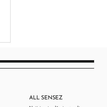
ALL SENSEZ