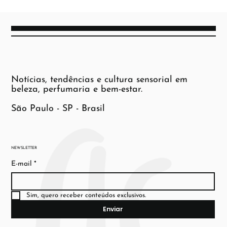
Notícias, tendências e cultura sensorial em
beleza, perfumaria e bem-estar.
São Paulo - SP - Brasil
NEWSLETTER
E-mail
*
Sim, quero receber conteúdos exclusivos.
Enviar