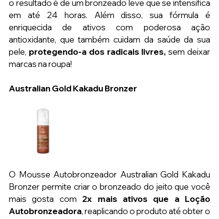
o resultado é de um bronzeado leve que se intensifica 
em até 24 horas. Além disso, sua fórmula é 
enriquecida de ativos com poderosa ação 
antioxidante, que também cuidam da saúde da sua 
pele, 
protegendo-a dos radicais livres,
 sem deixar 
marcas na roupa!
Australian Gold Kakadu Bronzer
O Mousse Autobronzeador Australian Gold Kakadu 
Bronzer permite criar o bronzeado do jeito que você 
mais gosta com 
2x mais ativos que a Loção 
Autobronzeadora
, reaplicando o produto até obter o 