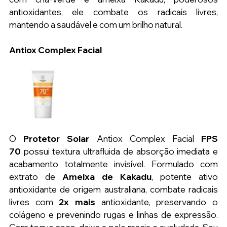
antioxidantes, ele combate os radicais livres, 
mantendo a saudável e com um brilho natural.
Antiox Complex Facial
O 
Protetor Solar 
Antiox Complex Facial 
FPS 
70
 possui textura ultrafluida de absorção imediata e 
acabamento totalmente invisível. Formulado com 
extrato de 
Ameixa de Kakadu
, potente ativo 
antioxidante de origem australiana, combate radicais 
livres com 
2x mais
 antioxidante, preservando o 
colágeno e prevenindo rugas e linhas de expressão. 