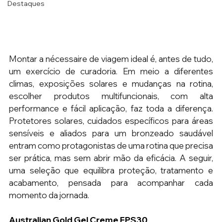
Destaques
Montar a nécessaire de viagem ideal é, antes de tudo, 
um exercício de curadoria. Em meio a diferentes 
climas, exposições solares e mudanças na rotina, 
escolher produtos multifuncionais, com alta 
performance e fácil aplicação, faz toda a diferença. 
Protetores solares, cuidados específicos para áreas 
sensíveis e aliados para um bronzeado saudável 
entram como protagonistas de uma rotina que precisa 
ser prática, mas sem abrir mão da eficácia. A seguir, 
uma seleção que equilibra proteção, tratamento e 
acabamento, pensada para acompanhar cada 
momento da jornada.
Australian Gold Gel Creme FPS30