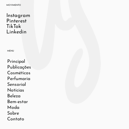
MOVIMENTO
Instagram
Pinterest
TikTok
Linkedin
MENU
Principal
Publicações
Cosméticos
Perfumaria
Sensorial
Notícias
Beleza
Bem-estar
Moda
Sobre
Contato