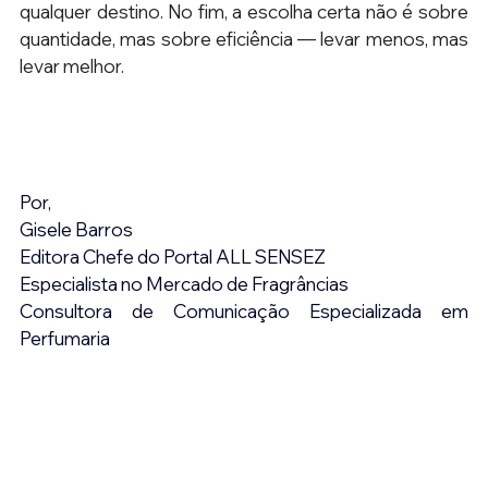
qualquer destino. No fim, a escolha certa não é sobre 
quantidade, mas sobre eficiência — levar menos, mas 
levar melhor.
Por,
Gisele Barros
Editora Chefe do Portal ALL SENSEZ
Especialista no Mercado de Fragrâncias
Consultora de Comunicação Especializada em 
Perfumaria