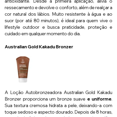
antioxidante. Desde a primeira aplicação, alivia o 
ressecamento e devolve o conforto, além de realçar a 
cor natural dos lábios. Muito resistente à água e ao 
suor (por até 80 minutos), é ideal para quem vive o 
lifestyle outdoor e busca praticidade, proteção e 
cuidado em qualquer momento do dia.
Australian Gold Kakadu Bronzer
A Loção Autobronzeadora Australian Gold Kakadu 
Bronzer proporciona um bronze suave 
e uniforme
. 
Sua textura cremosa hidrata a pele, deixando-a com 
toque sedoso e aspecto dourado. Depois de 8 horas, 