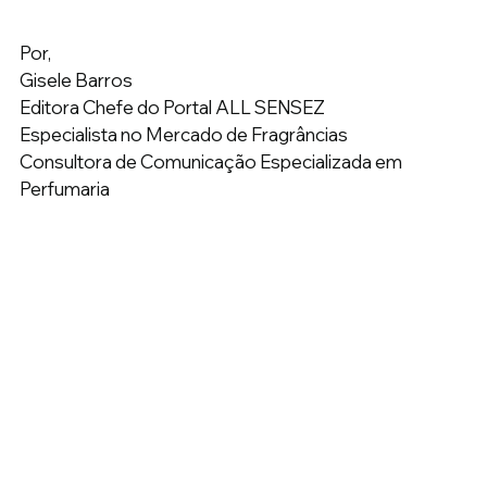
Por,
Gisele Barros
Editora Chefe do Portal ALL SENSEZ
Especialista no Mercado de Fragrâncias
Consultora de Comunicação Especializada em 
Perfumaria