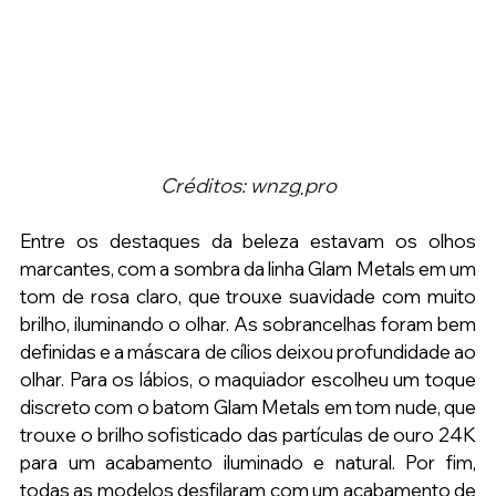
Créditos: wnzg܂pro
Entre os destaques da beleza estavam os olhos 
marcantes, com a sombra da linha Glam Metals em um 
tom de rosa claro, que trouxe suavidade com muito 
brilho, iluminando o olhar. As sobrancelhas foram bem 
definidas e a máscara de cílios deixou profundidade ao 
olhar. Para os lábios, o maquiador escolheu um toque 
discreto com o batom Glam Metals em tom nude, que 
trouxe o brilho sofisticado das partículas de ouro 24K 
para um acabamento iluminado e natural. Por fim, 
todas as modelos desfilaram com um acabamento de 