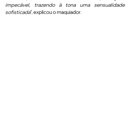
impecável, trazendo à tona uma sensualidade 
sofisticada
", explicou o maquiador.