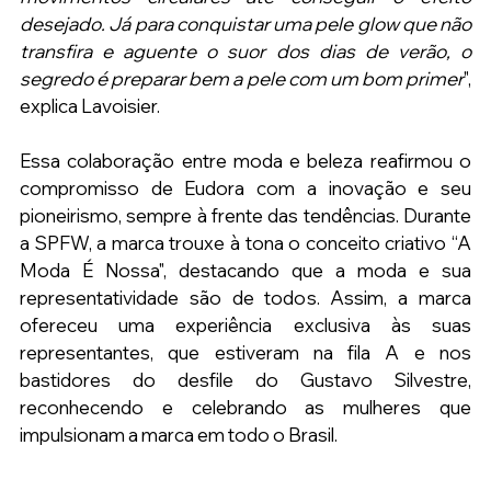
desejado. Já para conquistar uma pele glow que não 
transfira e aguente o suor dos dias de verão, o 
segredo é preparar bem a pele com um bom primer
", 
explica Lavoisier.
Essa colaboração entre moda e beleza reafirmou o 
compromisso de Eudora com a inovação e seu 
pioneirismo, sempre à frente das tendências. Durante 
a SPFW, a marca trouxe à tona o conceito criativo “A 
Moda É Nossa", destacando que a moda e sua 
representatividade são de todos. Assim, a marca 
ofereceu uma experiência exclusiva às suas 
representantes, que estiveram na fila A e nos 
bastidores do desfile do Gustavo Silvestre, 
reconhecendo e celebrando as mulheres que 
impulsionam a marca em todo o Brasil.