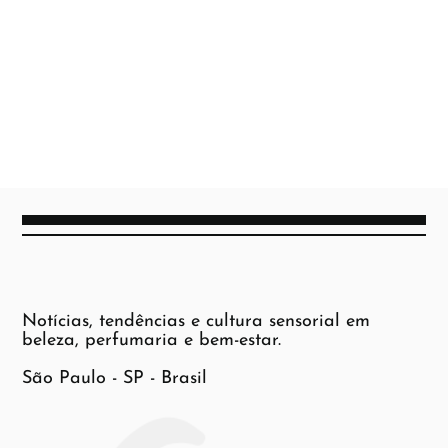
Notícias, tendências e cultura sensorial em
beleza, perfumaria e bem-estar.
São Paulo - SP - Brasil