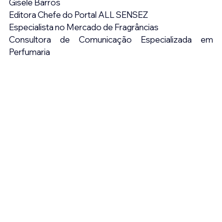
Gisele Barros
Editora Chefe do Portal ALL SENSEZ
Especialista no Mercado de Fragrâncias
Consultora de Comunicação Especializada em 
Perfumaria