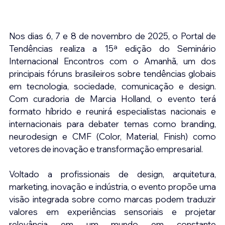
Nos dias 6, 7 e 8 de novembro de 2025, o Portal de 
Tendências realiza a 15ª edição do Seminário 
Internacional Encontros com o Amanhã, um dos 
principais fóruns brasileiros sobre tendências globais 
em tecnologia, sociedade, comunicação e design. 
Com curadoria de Marcia Holland, o evento terá 
formato híbrido e reunirá especialistas nacionais e 
internacionais para debater temas como branding, 
neurodesign e CMF (Color, Material, Finish) como 
vetores de inovação e transformação empresarial. 
Voltado a profissionais de design, arquitetura, 
marketing, inovação e indústria, o evento propõe uma 
visão integrada sobre como marcas podem traduzir 
valores em experiências sensoriais e projetar 
relevância em um mundo em constante 