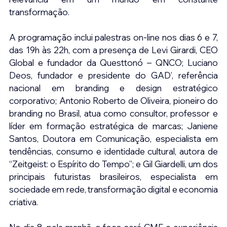
transformação. 
A programação inclui palestras on-line nos dias 6 e 7, 
das 19h às 22h, com a presença de Levi Girardi, CEO 
Global e fundador da Questtonó – QNCO; Luciano 
Deos, fundador e presidente do GAD’, referência 
nacional em branding e design estratégico 
corporativo; Antonio Roberto de Oliveira, pioneiro do 
branding no Brasil, atua como consultor, professor e 
líder em formação estratégica de marcas; Janiene 
Santos, Doutora em Comunicação, especialista em 
tendências, consumo e identidade cultural, autora de 
“Zeitgeist: o Espírito do Tempo”; e Gil Giardelli, um dos 
principais futuristas brasileiros, especialista em 
sociedade em rede, transformação digital e economia 
criativa. 