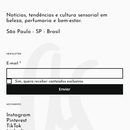
Notícias, tendências e cultura sensorial em
beleza, perfumaria e bem-estar.
São Paulo - SP - Brasil
NEWSLETTER
E-mail
*
Sim, quero receber conteúdos exclusivos.
Enviar
MOVIMENTO
Instagram
Pinterest
TikTok