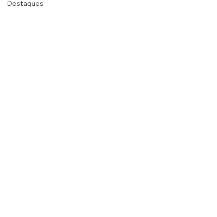
Destaques