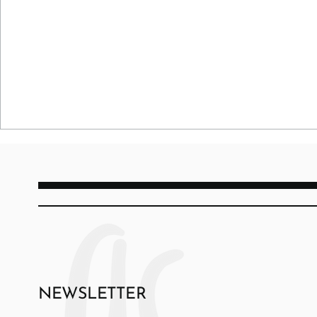
NEWSLETTER