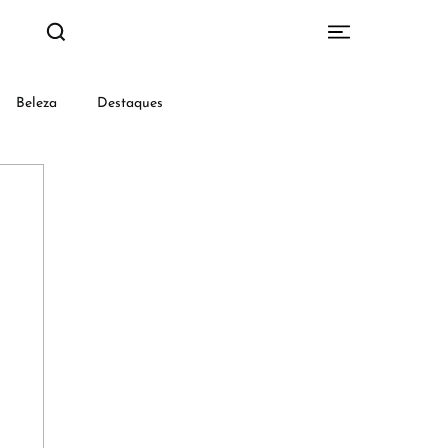
Beleza
Destaques