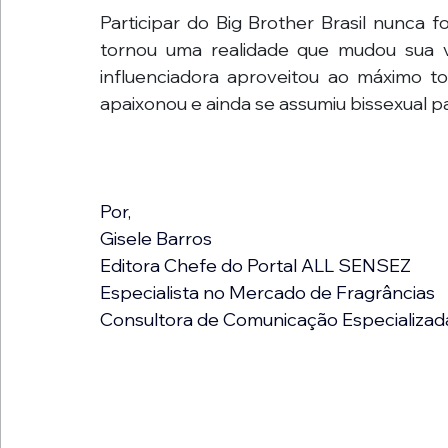
Participar do Big Brother Brasil nunca 
tornou uma realidade que mudou sua v
influenciadora aproveitou ao máximo to
apaixonou e ainda se assumiu bissexual par
Por,
Gisele Barros
Editora Chefe do Portal ALL SENSEZ
Especialista no Mercado de Fragrâncias
Consultora de Comunicação Especializad