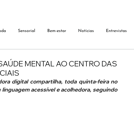
oda
Sensorial
Bem-estar
Notícias
Entrevistas
A SAÚDE MENTAL AO CENTRO DAS
CIAIS
ora digital compartilha, toda quinta-feira no 
linguagem acessível e acolhedora, seguindo 