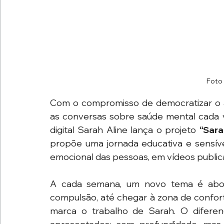
Foto 
Com o compromisso de democratizar o a
as conversas sobre saúde mental cada ve
digital Sarah Aline lança o projeto 
“Sara
propõe uma jornada educativa e sensíve
emocional das pessoas, em vídeos public
A cada semana, um novo tema é abor
compulsão, até chegar à zona de confor
marca o trabalho de Sarah. O diferen