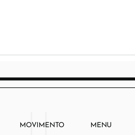
MOVIMENTO
MENU