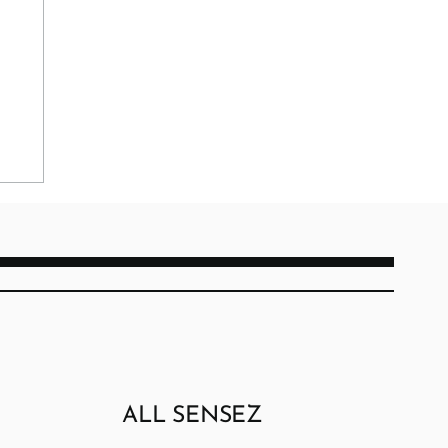
ALL SENSEZ