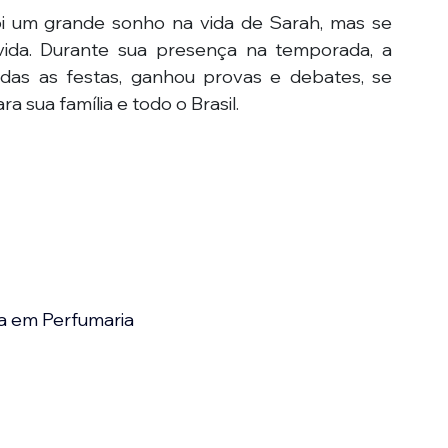
foi um grande sonho na vida de Sarah, mas se 
ida. Durante sua presença na temporada, a 
das as festas, ganhou provas e debates, se 
a sua família e todo o Brasil.
a em Perfumaria