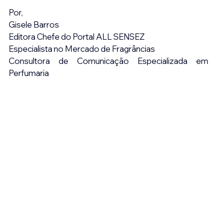
Por,
Gisele Barros
Editora Chefe do Portal ALL SENSEZ
Especialista no Mercado de Fragrâncias
Consultora de Comunicação Especializada em 
Perfumaria