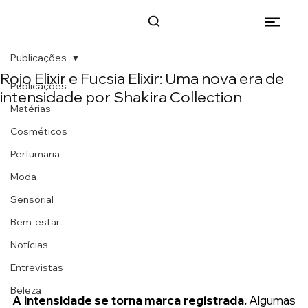
Publicações
Rojo Elixir e Fucsia Elixir: Uma nova era de
Publicações
intensidade por Shakira Collection
Matérias
Cosméticos
Perfumaria
Moda
Sensorial
Bem-estar
Notícias
Entrevistas
Beleza
A intensidade se torna marca registrada. 
Algumas 