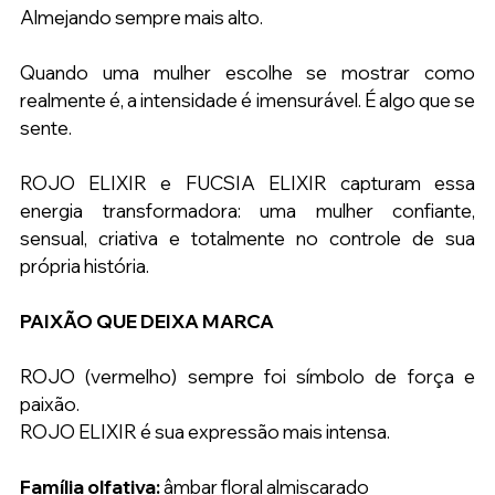
Almejando sempre mais alto.
Quando uma mulher escolhe se mostrar como 
realmente é, a intensidade é imensurável. É algo que se 
sente.
ROJO ELIXIR e FUCSIA ELIXIR capturam essa 
energia transformadora: uma mulher confiante, 
sensual, criativa e totalmente no controle de sua 
própria história.
PAIXÃO QUE DEIXA MARCA
ROJO (vermelho) sempre foi símbolo de força e 
paixão. 
ROJO ELIXIR é sua expressão mais intensa.
Família olfativa:
 âmbar floral almiscarado