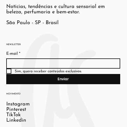
Notícias, tendências e cultura sensorial em
beleza, perfumaria e bem-estar.
São Paulo - SP - Brasil
NEWSLETTER
E-mail
*
Sim, quero receber conteúdos exclusivos.
Enviar
MOVIMENTO
Instagram
Pinterest
TikTok
Linkedin