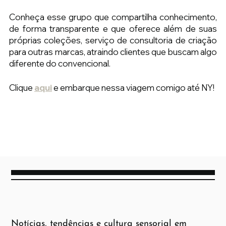
Conheça esse grupo que compartilha conhecimento, 
de forma transparente e que oferece além de suas 
próprias coleções, serviço de consultoria de criação 
para outras marcas, atraindo clientes que buscam algo 
diferente do convencional.
Clique 
aqui
e embarque nessa viagem comigo até NY!
Notícias, tendências e cultura sensorial em