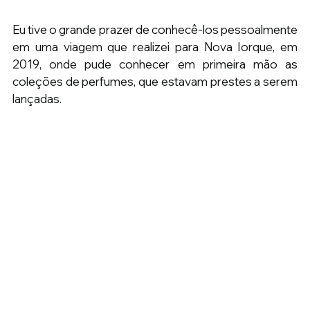
Eu tive o grande prazer de conhecê-los pessoalmente 
em uma viagem que realizei para Nova Iorque, em 
2019, onde pude conhecer em primeira mão as 
coleções de perfumes, que estavam prestes a serem 
lançadas.