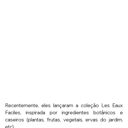
Recentemente, eles lançaram a coleção Les Eaux 
Faciles, inspirada por ingredientes botânicos e 
caseiros (plantas, frutas, vegetais, ervas do jardim, 
etc). 