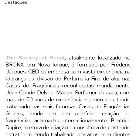
Destaques
The Society of Scent
, atualmente localizado no 
BRONX, em Nova Iorque, é formado por Frédéric 
Jacques, CEO da empresa com vasta experiência na 
liderança da divisão de Perfumaria Fina de algumas 
Casas de Fragrâncias reconhecidas mundialmente. 
Jean Claude Delville, Master Perfumer da casa, com 
mais de 50 anos de experiência no mercado, tendo 
trabalhado nas mais famosas Casas de Fragrâncias 
Globais, tendo em seu portfólio, criação de 
fragrâncias aclamadas internacionalmente. Beatrice 
Dupire, diretora de criação e consultora de conteúdo 
estratégico, tendo trabalhado por anos com clientes 