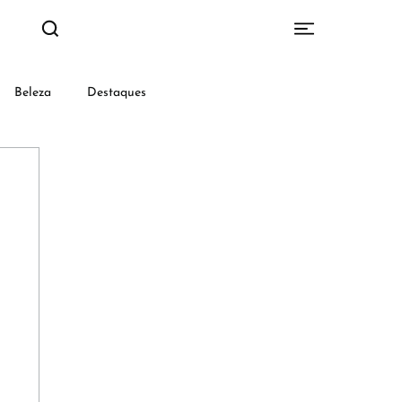
Beleza
Destaques