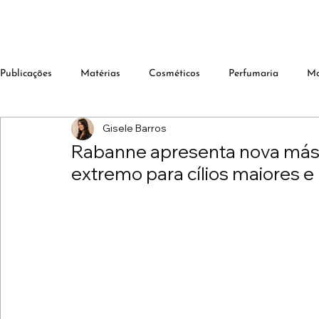
Publicações
Matérias
Cosméticos
Perfumaria
M
Gisele Barros
Rabanne apresenta nova más
extremo para cílios maiores 