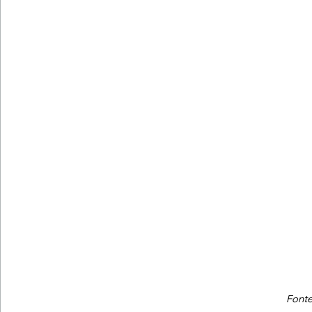
Fonte