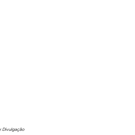
: Divulgação