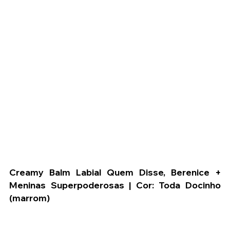
Creamy Balm Labial Quem Disse, Berenice + 
Meninas Superpoderosas | Cor: Toda Docinho 
(marrom) 