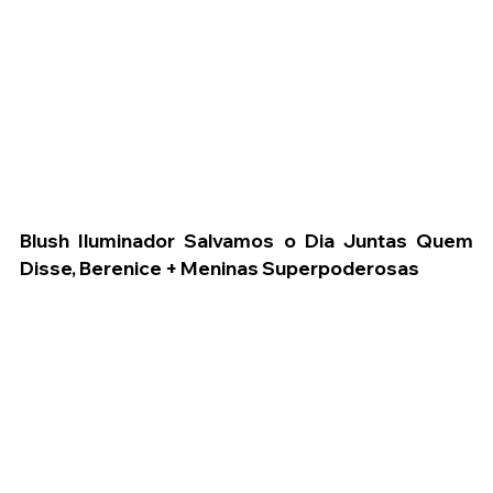
Blush Iluminador Salvamos o Dia Juntas Quem 
Disse, Berenice + Meninas Superpoderosas