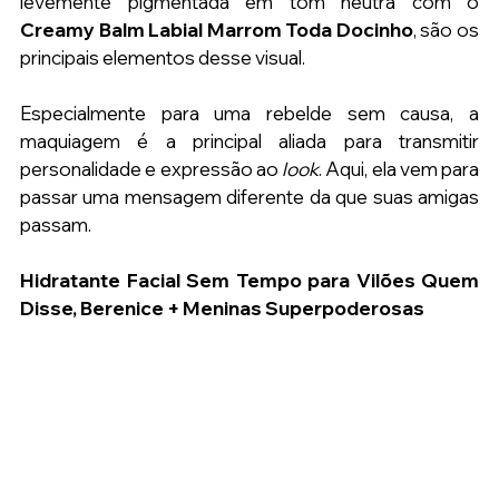
levemente pigmentada em tom neutra com o
Creamy Balm Labial Marrom Toda Docinho
, são os 
principais elementos desse visual.
Especialmente para uma rebelde sem causa, a 
maquiagem é a principal aliada para transmitir 
personalidade e expressão ao 
look
. Aqui, ela vem para 
passar uma mensagem diferente da que suas amigas 
passam.
Hidratante Facial Sem Tempo para Vilões Quem 
Disse, Berenice + Meninas Superpoderosas