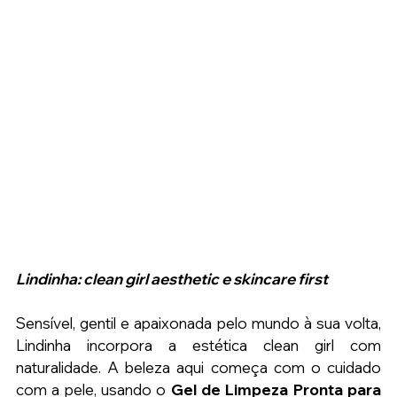
Lindinha: clean girl aesthetic e skincare first
Sensível, gentil e apaixonada pelo mundo à sua volta, 
Lindinha incorpora a estética clean girl com 
naturalidade. A beleza aqui começa com o cuidado 
com a pele, usando o 
Gel de Limpeza Pronta para 