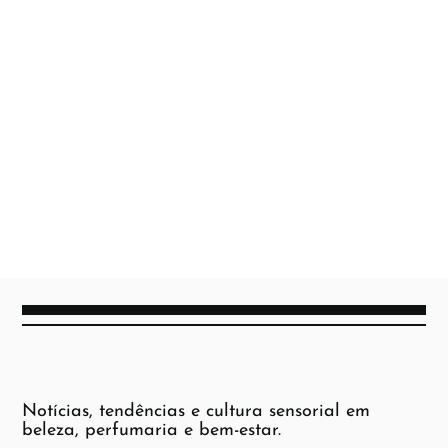
Notícias, tendências e cultura sensorial em
beleza, perfumaria e bem-estar.