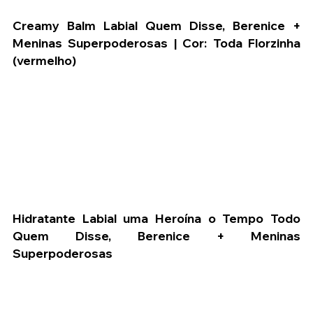
Creamy Balm Labial Quem Disse, Berenice + 
Meninas Superpoderosas | Cor: Toda Florzinha 
(vermelho)
Hidratante Labial uma Heroína o Tempo Todo 
Quem Disse, Berenice + Meninas 
Superpoderosas