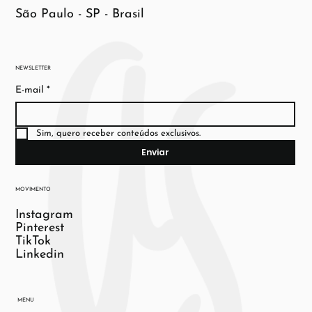
São Paulo - SP - Brasil
NEWSLETTER
E-mail
*
Sim, quero receber conteúdos exclusivos.
Enviar
MOVIMENTO
Instagram
Pinterest
TikTok
Linkedin
MENU