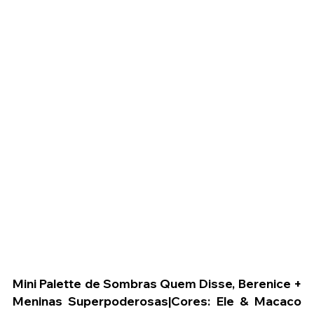
Mini Palette de Sombras Quem Disse, Berenice + 
Meninas Superpoderosas|Cores: Ele & Macaco 