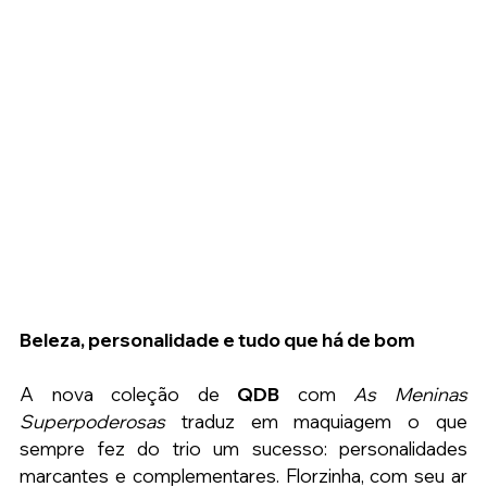
Beleza, personalidade e tudo que há de bom
A nova coleção de 
QDB
 com 
As Meninas 
Superpoderosas
 traduz em maquiagem o que 
sempre fez do trio um sucesso: personalidades 
marcantes e complementares. Florzinha, com seu ar 