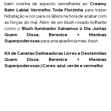
balm rosinha de aspecto semelhante ao
 Creamy 
Balm Labial Vermelho Toda Florzinha 
para trazer 
hidratação e cor para os lábios na hora de acabar com 
as forças do mal. Além de um blush rosado brilhante 
como o 
Blush Iluminador Salvamos o Dia Juntas 
Quem Disse, Berenice + Meninas 
Superpoderosas 
para uma aparência mais 
fresh
.
Kit de Canetas Delineadoras Livres e Destemidas 
Quem Disse, Berenice + Meninas 
Superpoderosas | Cores: azul, verde e vermelho