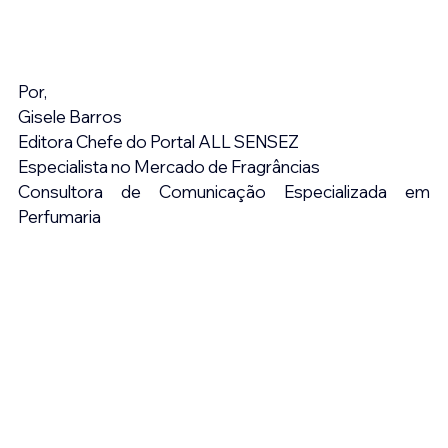
Por,
Gisele Barros
Editora Chefe do Portal ALL SENSEZ
Especialista no Mercado de Fragrâncias
Consultora de Comunicação Especializada em 
Perfumaria