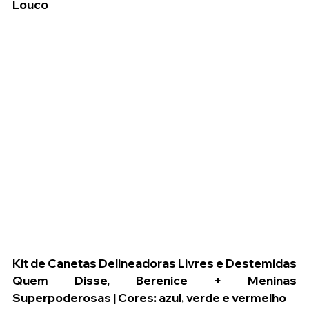
Louco
Kit de Canetas Delineadoras Livres e Destemidas 
Quem Disse, Berenice + Meninas 
Superpoderosas | Cores: azul, verde e vermelho