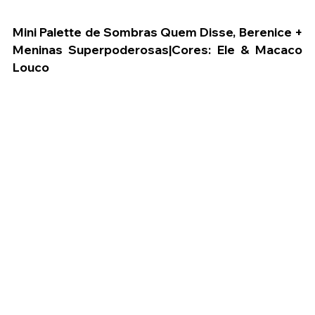
Mini Palette de Sombras Quem Disse, Berenice + 
Meninas Superpoderosas|Cores: Ele & Macaco 
Louco