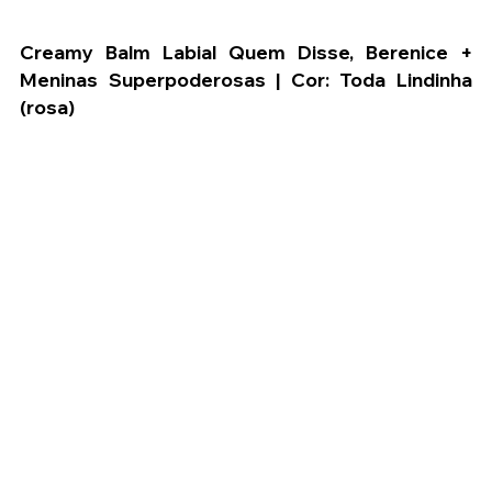
Creamy Balm Labial Quem Disse, Berenice + 
Meninas Superpoderosas | Cor: Toda Lindinha 
(rosa)