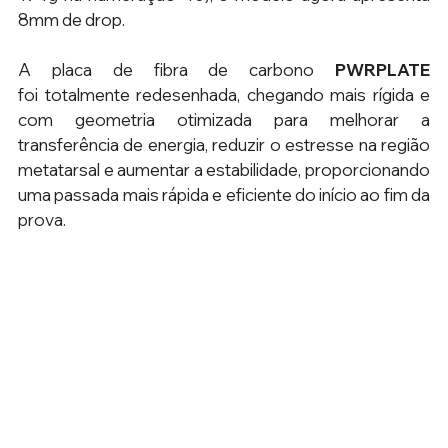
8mm de drop. 
A placa de fibra de carbono 
PWRPLATE 
foi
totalmente redesenhada, chegando mais rígida e 
com geometria otimizada para melhorar a 
transferência de energia, reduzir o estresse na região 
metatarsal e aumentar a estabilidade, proporcionando 
uma passada mais rápida e eficiente do início ao fim da 
prova.