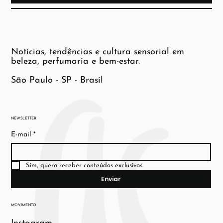
Notícias, tendências e cultura sensorial em
beleza, perfumaria e bem-estar.
São Paulo - SP - Brasil
NEWSLETTER
E-mail
*
Sim, quero receber conteúdos exclusivos.
Enviar
MOVIMENTO