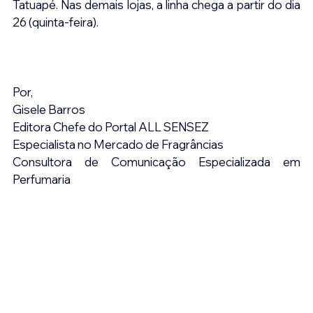
Tatuapé. Nas demais lojas, a linha chega a partir do dia 
26 (quinta-feira).
Por,
Gisele Barros
Editora Chefe do Portal ALL SENSEZ
Especialista no Mercado de Fragrâncias
Consultora de Comunicação Especializada em 
Perfumaria