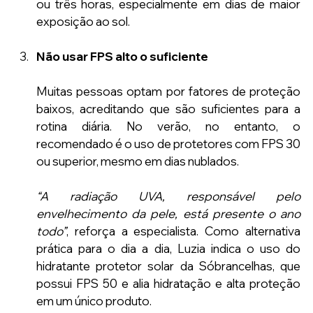
ou três horas, especialmente em dias de maior 
exposição ao sol.
Não usar FPS alto o suficiente
Muitas pessoas optam por fatores de proteção 
baixos, acreditando que são suficientes para a 
rotina diária. No verão, no entanto, o 
recomendado é o uso de protetores com FPS 30 
ou superior, mesmo em dias nublados.
“A radiação UVA, responsável pelo 
envelhecimento da pele, está presente o ano 
todo”
, reforça a especialista. Como alternativa 
prática para o dia a dia, Luzia indica o uso do 
hidratante protetor solar da Sóbrancelhas, que 
possui FPS 50 e alia hidratação e alta proteção 
em um único produto.