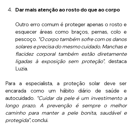
Dar mais atenção ao rosto do que ao corpo
Outro erro comum é proteger apenas o rosto e 
esquecer áreas como braços, pernas, colo e 
pescoço.
 “O corpo também sofre com os danos 
solares e precisa do mesmo cuidado. Manchas e 
flacidez corporal também estão diretamente 
ligadas à exposição sem proteção”
, destaca 
Luzia.
Para a especialista, a proteção solar deve ser 
encarada como um hábito diário de saúde e 
autocuidado. 
“Cuidar da pele é um investimento a 
longo prazo. A prevenção é sempre o melhor 
caminho para manter a pele bonita, saudável e 
protegida”
, conclui.