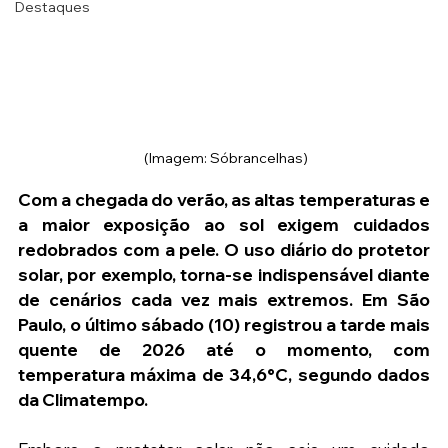
Destaques
(Imagem: Sóbrancelhas)
Com a chegada do verão, as altas temperaturas e 
a maior exposição ao sol exigem cuidados 
redobrados com a pele. O uso diário do protetor 
solar, por exemplo, torna-se indispensável diante 
de cenários cada vez mais extremos. Em São 
Paulo, o último sábado (10) registrou a tarde mais 
quente de 2026 até o momento, com 
temperatura máxima de 34,6°C, segundo dados 
da Climatempo.