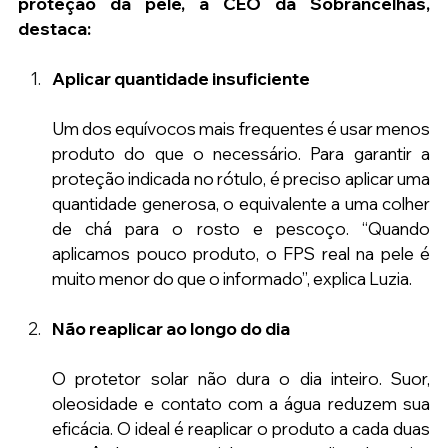
proteção da pele, a CEO da Sóbrancelhas, 
destaca:
Aplicar quantidade insuficiente
Um dos equívocos mais frequentes é usar menos 
produto do que o necessário. Para garantir a 
proteção indicada no rótulo, é preciso aplicar uma 
quantidade generosa, o equivalente a uma colher 
de chá para o rosto e pescoço. “Quando 
aplicamos pouco produto, o FPS real na pele é 
muito menor do que o informado”, explica Luzia.
Não reaplicar ao longo do dia
O protetor solar não dura o dia inteiro. Suor, 
oleosidade e contato com a água reduzem sua 
eficácia. O ideal é reaplicar o produto a cada duas 