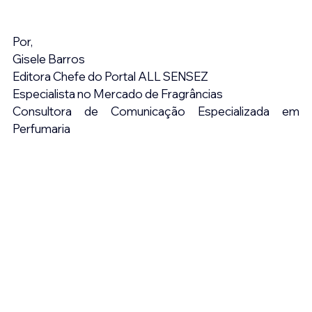
Por,
Gisele Barros
Editora Chefe do Portal ALL SENSEZ
Especialista no Mercado de Fragrâncias
Consultora de Comunicação Especializada em 
Perfumaria