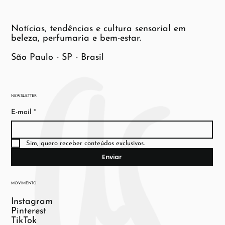
Notícias, tendências e cultura sensorial em
beleza, perfumaria e bem-estar.
São Paulo - SP - Brasil
NEWSLETTER
E-mail
*
Sim, quero receber conteúdos exclusivos.
Enviar
MOVIMENTO
Instagram
Pinterest
TikTok