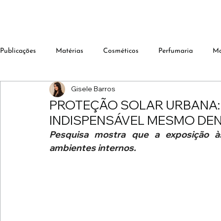
Publicações
Matérias
Cosméticos
Perfumaria
M
Gisele Barros
PROTEÇÃO SOLAR URBANA: 
INDISPENSÁVEL MESMO DE
Pesquisa mostra que a exposição à
ambientes internos.