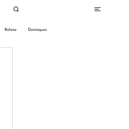
Beleza
Destaques