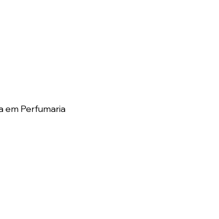
a em Perfumaria