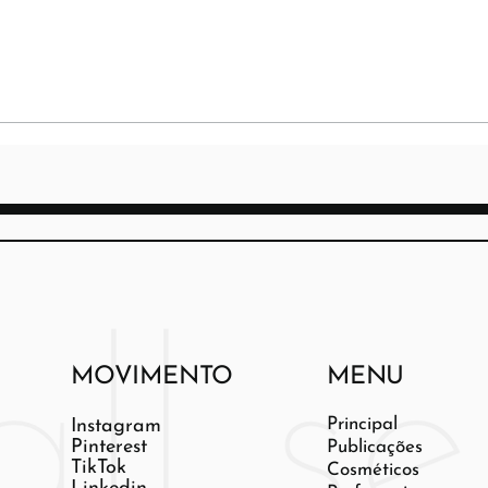
MOVIMENTO
MENU
Principal
Instagram
Pinterest
Publicações
TikTok
Cosméticos