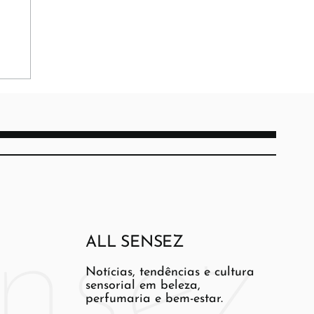
ALL SENSEZ
Notícias, tendências e cultura
sensorial em beleza,
perfumaria e bem-estar.