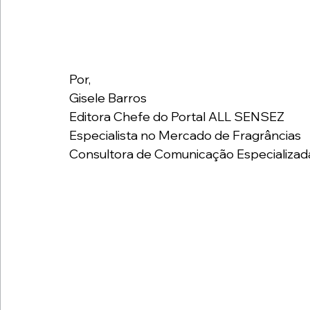
Por,
Gisele Barros
Editora Chefe do Portal ALL SENSEZ
Especialista no Mercado de Fragrâncias
Consultora de Comunicação Especializad