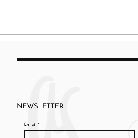
NEWSLETTER
E-mail
*