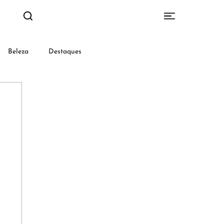
Beleza
Destaques