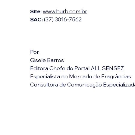
Site:
www.burb.com.br
SAC:
 (37) 3016-7562
Por,
Gisele Barros
Editora Chefe do Portal ALL SENSEZ
Especialista no Mercado de Fragrâncias
Consultora de Comunicação Especializad