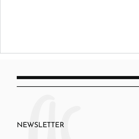
NEWSLETTER