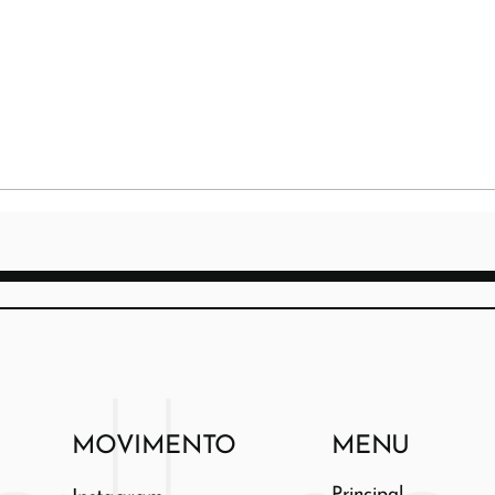
MOVIMENTO
MENU
Principal