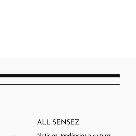
ALL SENSEZ
Notícias, tendências e cultura