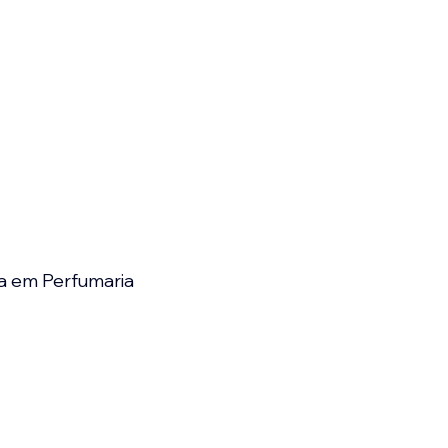
a em Perfumaria