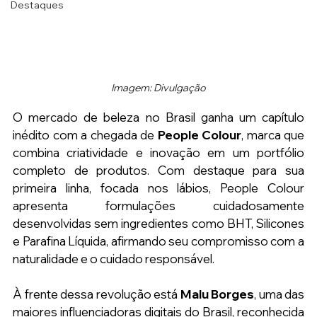
Destaques
Imagem: Divulgação
O mercado de beleza no Brasil ganha um capítulo 
inédito com a chegada de 
People Colour
, marca que 
combina criatividade e inovação em um portfólio 
completo de produtos. Com destaque para sua 
primeira linha, focada nos lábios, People Colour 
apresenta formulações cuidadosamente 
desenvolvidas sem ingredientes como BHT, Silicones 
e Parafina Líquida, afirmando seu compromisso com a 
naturalidade e o cuidado responsável.
À frente dessa revolução está 
Malu Borges
, uma das 
maiores influenciadoras digitais do Brasil, reconhecida 