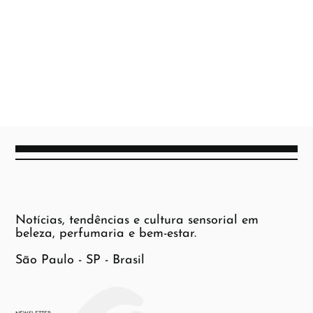
Notícias, tendências e cultura sensorial em
beleza, perfumaria e bem-estar.
São Paulo - SP - Brasil