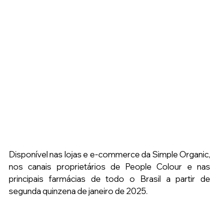
Disponível nas lojas e e-commerce da Simple Organic, 
nos canais proprietários de People Colour e nas 
principais farmácias de todo o Brasil a partir de 
segunda quinzena de janeiro de 2025.