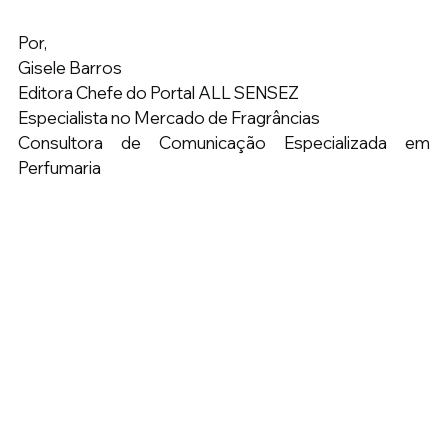
Por, 
Gisele Barros 
Editora Chefe do Portal ALL SENSEZ 
Especialista no Mercado de Fragrâncias 
Consultora de Comunicação Especializada em 
Perfumaria  