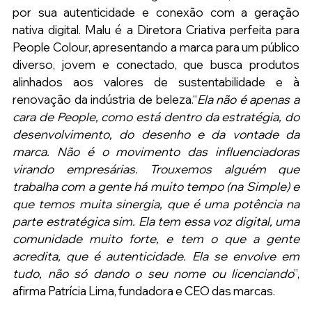
por sua autenticidade e conexão com a geração 
nativa digital. Malu é a Diretora Criativa perfeita para 
People Colour, apresentando a marca para um público 
diverso, jovem e conectado, que busca produtos 
alinhados aos valores de sustentabilidade e à 
renovação da indústria de beleza.“
Ela não é apenas a 
cara de People, como está dentro da estratégia, do 
desenvolvimento, do desenho e da vontade da 
marca. Não é o movimento das influenciadoras 
virando empresárias. Trouxemos alguém que 
trabalha com a gente há muito tempo (na Simple) e 
que temos muita sinergia, que é uma potência na 
parte estratégica sim. Ela tem essa voz digital, uma 
comunidade muito forte, e tem o que a gente 
acredita, que é autenticidade. Ela se envolve em 
tudo, não só dando o seu nome ou licenciando
”, 
afirma Patrícia Lima, fundadora e CEO das marcas.