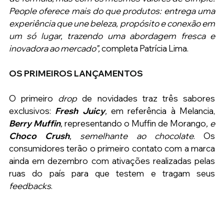
People oferece mais do que produtos: entrega uma 
experiência que une beleza, propósito e conexão em 
um só lugar, trazendo uma abordagem fresca e 
inovadora ao mercado”,
 completa Patrícia Lima.
OS PRIMEIROS LANÇAMENTOS
O primeiro 
drop 
de novidades traz três sabores 
exclusivos: 
Fresh Juicy
, 
em referência à Melancia, 
Berry Muffin
, 
representando o Muffin de Morango
, e
Choco Crush
, semelhante ao chocolate
. Os 
consumidores terão o primeiro contato com a marca 
ainda em dezembro com ativações realizadas pelas 
ruas do país para que testem e tragam seus 
feedbacks
.