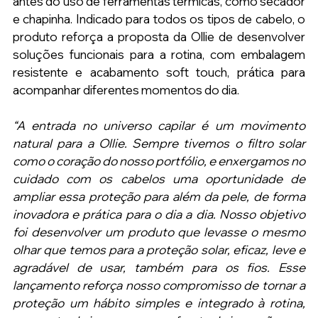
antes do uso de ferramentas térmicas, como secador 
e chapinha. Indicado para todos os tipos de cabelo, o 
produto reforça a proposta da Ollie de desenvolver 
soluções funcionais para a rotina, com embalagem 
resistente e acabamento soft touch, prática para 
acompanhar diferentes momentos do dia.
“A entrada no universo capilar é um movimento 
natural para a Ollie. Sempre tivemos o filtro solar 
como o coração do nosso portfólio, e enxergamos no 
cuidado com os cabelos uma oportunidade de 
ampliar essa proteção para além da pele, de forma 
inovadora e prática para o dia a dia. Nosso objetivo 
foi desenvolver um produto que levasse o mesmo 
olhar que temos para a proteção solar, eficaz, leve e 
agradável de usar, também para os fios. Esse 
lançamento reforça nosso compromisso de tornar a 
proteção um hábito simples e integrado à rotina, 