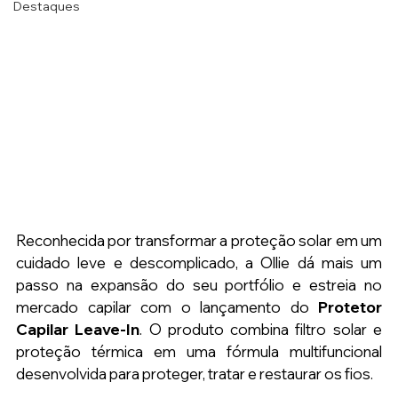
Destaques
Reconhecida por transformar a proteção solar em um 
cuidado leve e descomplicado, a Ollie dá mais um 
passo na expansão do seu portfólio e estreia no 
mercado capilar com o lançamento do 
Protetor 
Capilar Leave-In
. O produto combina filtro solar e 
proteção térmica em uma fórmula multifuncional 
desenvolvida para proteger, tratar e restaurar os fios. 