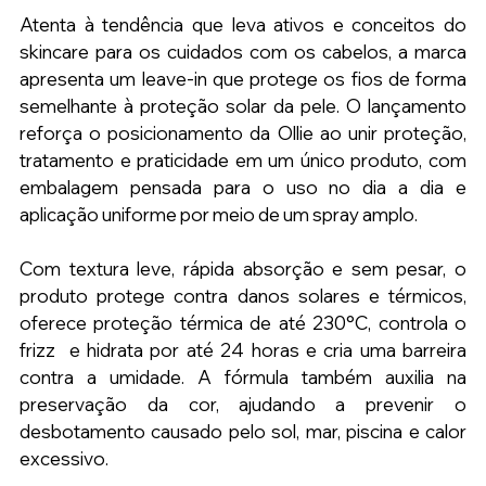
Atenta à tendência que leva ativos e conceitos do 
skincare para os cuidados com os cabelos, a marca 
apresenta um leave-in que protege os fios de forma 
semelhante à proteção solar da pele. O lançamento 
reforça o posicionamento da Ollie ao unir proteção, 
tratamento e praticidade em um único produto, com 
embalagem pensada para o uso no dia a dia e 
aplicação uniforme por meio de um spray amplo. 
Com textura leve, rápida absorção e sem pesar, o 
produto protege contra danos solares e térmicos, 
oferece proteção térmica de até 230°C, controla o 
frizz  e hidrata por até 24 horas e cria uma barreira 
contra a umidade. A fórmula também auxilia na 
preservação da cor, ajudando a prevenir o 
desbotamento causado pelo sol, mar, piscina e calor 
excessivo. 