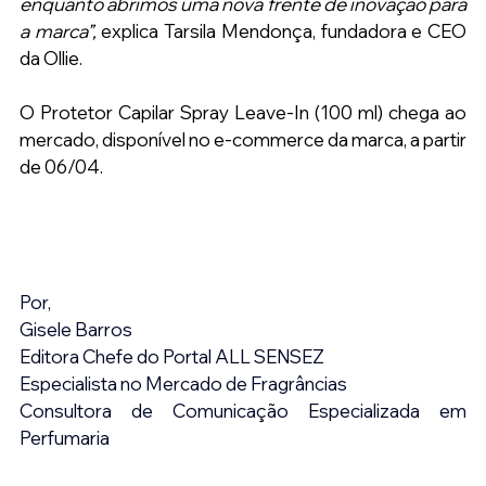
enquanto abrimos uma nova frente de inovação para 
a marca”,
 explica Tarsila Mendonça, fundadora e CEO 
da Ollie.
O Protetor Capilar Spray Leave-In (100 ml) chega ao 
mercado, disponível no e-commerce da marca, a partir 
de 06/04.
Por,
Gisele Barros
Editora Chefe do Portal ALL SENSEZ
Especialista no Mercado de Fragrâncias
Consultora de Comunicação Especializada em 
Perfumaria