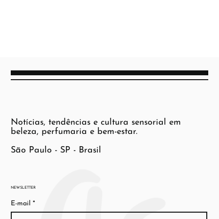
Notícias, tendências e cultura sensorial em
beleza, perfumaria e bem-estar.
São Paulo - SP - Brasil
NEWSLETTER
E-mail
*