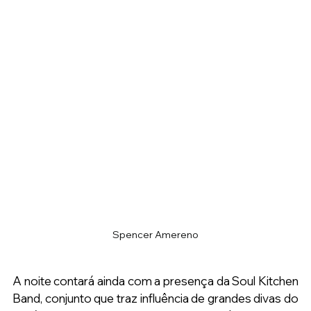
Spencer Amereno
A noite contará ainda com a presença da Soul Kitchen 
Band, conjunto que traz influência de grandes divas do 