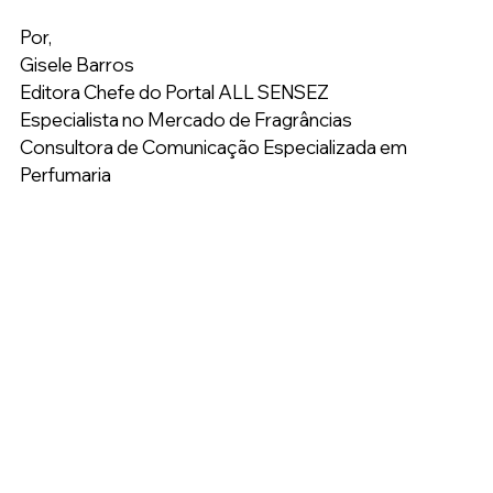
Por,
Gisele Barros
Editora Chefe do Portal ALL SENSEZ
Especialista no Mercado de Fragrâncias
Consultora de Comunicação Especializada em 
Perfumaria