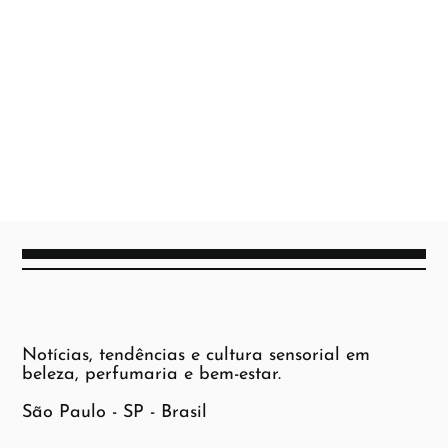
Notícias, tendências e cultura sensorial em
beleza, perfumaria e bem-estar.
São Paulo - SP - Brasil