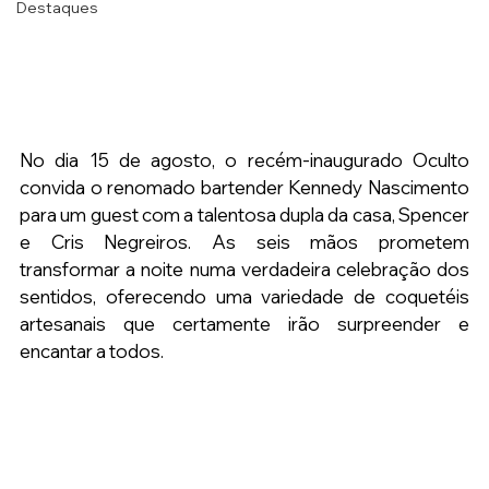
Destaques
No dia 15 de agosto, o recém-inaugurado Oculto 
convida o renomado bartender Kennedy Nascimento 
para um guest com a talentosa dupla da casa, Spencer 
e Cris Negreiros. As seis mãos prometem 
transformar a noite numa verdadeira celebração dos 
sentidos, oferecendo uma variedade de coquetéis 
artesanais que certamente irão surpreender e 
encantar a todos.