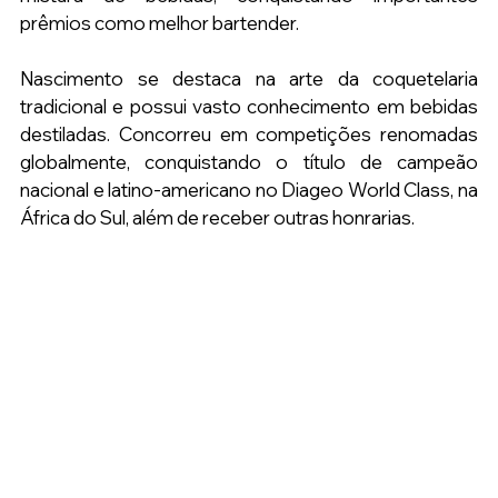
prêmios como melhor bartender.
Nascimento se destaca na arte da coquetelaria 
tradicional e possui vasto conhecimento em bebidas 
destiladas. Concorreu em competições renomadas 
globalmente, conquistando o título de campeão 
nacional e latino-americano no Diageo World Class, na 
África do Sul, além de receber outras honrarias.