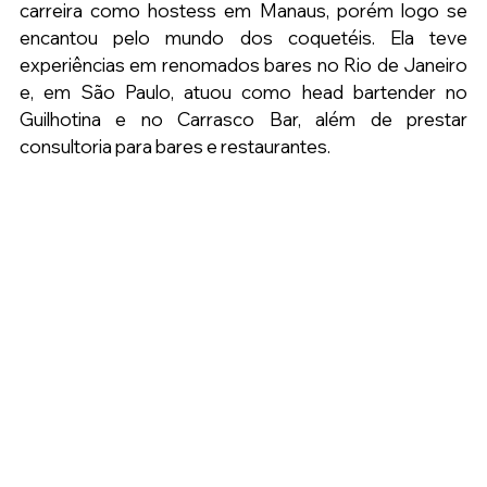
carreira como hostess em Manaus, porém logo se 
encantou pelo mundo dos coquetéis. Ela teve 
experiências em renomados bares no Rio de Janeiro 
e, em São Paulo, atuou como head bartender no 
Guilhotina e no Carrasco Bar, além de prestar 
consultoria para bares e restaurantes.