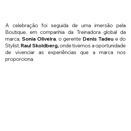
A celebração foi seguida de uma imersão pela 
Boutique, em companhia da Treinadora global da 
marca, 
Sonia Oliveira
, o gerente 
Denis Tadeu
 e do 
Stylist, 
Raul Skoldberg, 
onde tivemos a oportunidade 
de vivenciar as experiências que a marca nos 
proporciona.