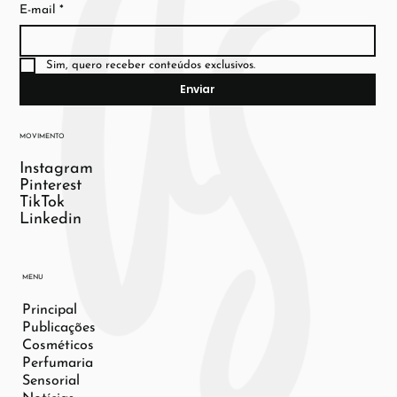
E-mail
*
Sim, quero receber conteúdos exclusivos.
Enviar
MOVIMENTO
Instagram
Pinterest
TikTok
Linkedin
MENU
Principal
Publicações
Cosméticos
Perfumaria
Sensorial