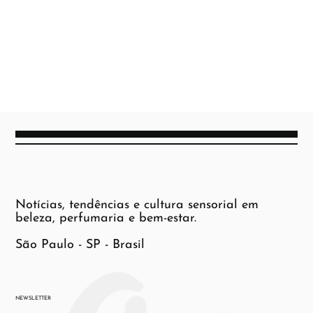
Notícias, tendências e cultura sensorial em
beleza, perfumaria e bem-estar.
São Paulo - SP - Brasil
NEWSLETTER