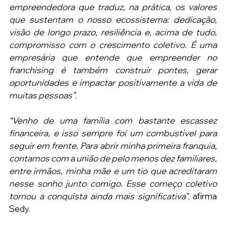
empreendedora que traduz, na prática, os valores 
que sustentam o nosso ecossistema: dedicação, 
visão de longo prazo, resiliência e, acima de tudo, 
compromisso com o crescimento coletivo. É uma 
empresária que entende que empreender no 
franchising é também construir pontes, gerar 
oportunidades e impactar positivamente a vida de 
muitas pessoas”
.
“Venho de uma família com bastante escassez 
financeira, e isso sempre foi um combustível para 
seguir em frente. Para abrir minha primeira franquia, 
contamos com a união de pelo menos dez familiares, 
entre irmãos, minha mãe e um tio que acreditaram 
nesse sonho junto comigo. Esse começo coletivo 
tornou a conquista ainda mais significativa”
, afirma 
Sedy.