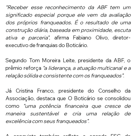
“Receber esse reconhecimento da ABF tem um 
significado especial porque ele vem da avaliação 
dos próprios franqueados. É o resultado de uma 
construção diária, baseada em proximidade, escuta 
ativa e parceria”
, afirma Fabiano Olivo, diretor-
executivo de franquias do Boticário.
Segundo Tom Moreira Leite, presidente da ABF, o 
prêmio reforça 
“a liderança, a atuação multicanal e a 
relação sólida e consistente com os franqueados”
.
Já Cristina Franco, presidente do Conselho da 
Associação, destaca que O Boticário se consolidou 
como 
“uma potência financeira que cresce de 
maneira sustentável e cria uma relação de 
excelência com seus franqueados”
.