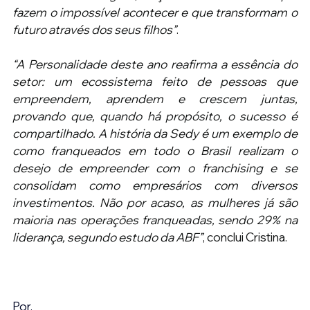
fazem o impossível acontecer e que transformam o 
futuro através dos seus filhos”
.
“A Personalidade deste ano reafirma a essência do 
setor: um ecossistema feito de pessoas que 
empreendem, aprendem e crescem juntas, 
provando que, quando há propósito, o sucesso é 
compartilhado. A história da Sedy é um exemplo de 
como franqueados em todo o Brasil realizam o 
desejo de empreender com o franchising e se 
consolidam como empresários com diversos 
investimentos. Não por acaso, as mulheres já são 
maioria nas operações franqueadas, sendo 29% na 
liderança, segundo estudo da ABF”
, conclui Cristina.
Por,