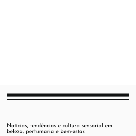
Notícias, tendências e cultura sensorial em
beleza, perfumaria e bem-estar.