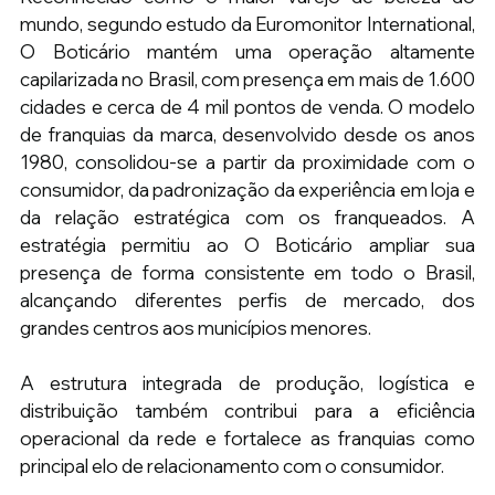
mundo, segundo estudo da Euromonitor International, 
O Boticário mantém uma operação altamente 
capilarizada no Brasil, com presença em mais de 1.600 
cidades e cerca de 4 mil pontos de venda. O modelo 
de franquias da marca, desenvolvido desde os anos 
1980, consolidou-se a partir da proximidade com o 
consumidor, da padronização da experiência em loja e 
da relação estratégica com os franqueados. A 
estratégia permitiu ao O Boticário ampliar sua 
presença de forma consistente em todo o Brasil, 
alcançando diferentes perfis de mercado, dos 
grandes centros aos municípios menores.
A estrutura integrada de produção, logística e 
distribuição também contribui para a eficiência 
operacional da rede e fortalece as franquias como 
principal elo de relacionamento com o consumidor.