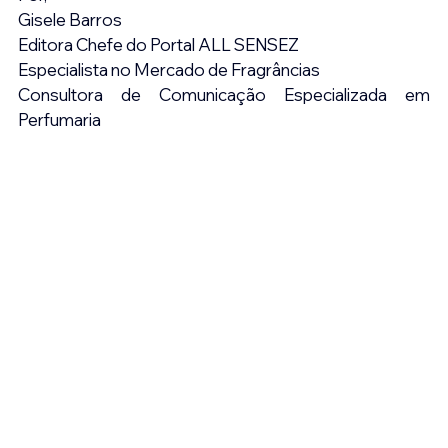
Gisele Barros
Editora Chefe do Portal ALL SENSEZ
Especialista no Mercado de Fragrâncias
Consultora de Comunicação Especializada em 
Perfumaria