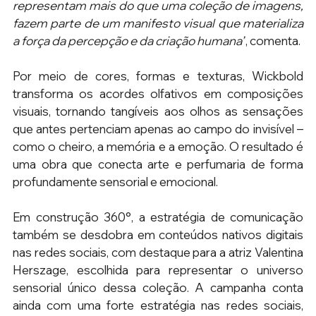
representam mais do que uma coleção de imagens, 
fazem parte de um manifesto visual que materializa 
a força da percepção e da criação humana”
, comenta. 
Por meio de cores, formas e texturas, Wickbold 
transforma os acordes olfativos em composições 
visuais, tornando tangíveis aos olhos as sensações 
que antes pertenciam apenas ao campo do invisível – 
como o cheiro, a memória e a emoção. O resultado é 
uma obra que conecta arte e perfumaria de forma 
profundamente sensorial e emocional.
Em construção 360°, a estratégia de comunicação 
também se desdobra em conteúdos nativos digitais 
nas redes sociais, com destaque para a atriz Valentina 
Herszage, escolhida para representar o universo 
sensorial único dessa coleção. A campanha conta 
ainda com uma forte estratégia nas redes sociais, 