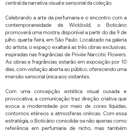
central da narrativa visual e sensorial da coleção.
Celebrando a arte da perfumaria e o encontro com a 
contemporaneidade de Wickbold, o Boticário 
promoverá uma mostra, disponível a partir do dia 9 de 
julho, quarta-feira, em São Paulo. Localizado na galeria 
do artista, o espaço exaltará as três obras exclusivas, 
inspiradas nas fragrâncias de Privée Narcotic Flowers. 
As obras e fragrâncias estarão em exposição por 10 
dias, com visitação aberta ao público, oferecendo uma 
imersão sensorial única aos visitantes.
Com uma concepção estética visual ousada e 
provocativa, a comunicação traz direção criativa que 
evoca a modernidade por meio de cores líquidas, 
contornos etéreos e atmosferas oníricas. Com essa 
estratégia, o Boticário consolida-se não apenas como 
referência em perfumaria de nicho, 
mas também 