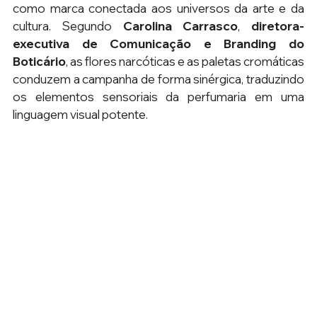
como marca conectada aos universos da arte e da 
cultura. Segundo 
Carolina Carrasco
, 
diretora-
executiva de Comunicação e Branding do 
Boticário
, as flores narcóticas e as paletas cromáticas 
conduzem a campanha de forma sinérgica, traduzindo 
os elementos sensoriais da perfumaria em uma 
linguagem visual potente.