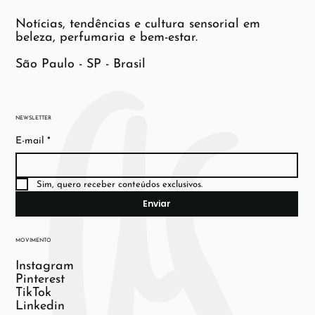
Notícias, tendências e cultura sensorial em
beleza, perfumaria e bem-estar.
São Paulo - SP - Brasil
NEWSLETTER
E-mail
*
Sim, quero receber conteúdos exclusivos.
Enviar
MOVIMENTO
Instagram
Pinterest
TikTok
Linkedin