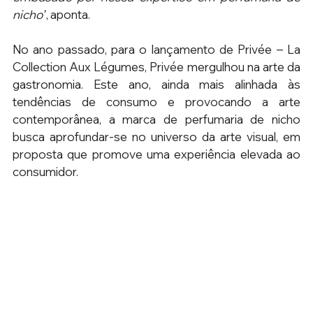
nicho”
, aponta.
No ano passado, para o lançamento de Privée – La 
Collection Aux Légumes, Privée mergulhou na arte da 
gastronomia. Este ano, ainda mais alinhada às 
tendências de consumo e provocando a arte 
contemporânea, a marca de perfumaria de nicho 
busca aprofundar-se no universo da arte visual, em 
proposta que promove uma experiência elevada ao 
consumidor. 