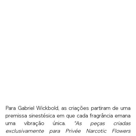
Para Gabriel Wickbold, as criações partiram de uma 
premissa sinestésica em que cada fragrância emana 
uma vibração única. 
“As peças criadas 
exclusivamente para Privée Narcotic Flowers 