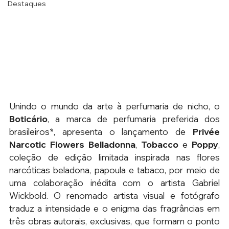
Destaques
Unindo o mundo da arte à perfumaria de nicho, o 
Boticário
, a marca de perfumaria preferida dos 
brasileiros*, apresenta o lançamento de 
Privée 
Narcotic Flowers
Belladonna
, 
Tobacco 
e 
Poppy
, 
coleção de edição limitada inspirada nas flores 
narcóticas beladona, papoula e tabaco, por meio de 
uma colaboração inédita com o artista Gabriel 
Wickbold. O renomado artista visual e fotógrafo 
traduz a intensidade e o enigma das fragrâncias em 
três obras autorais, exclusivas, que formam o ponto 