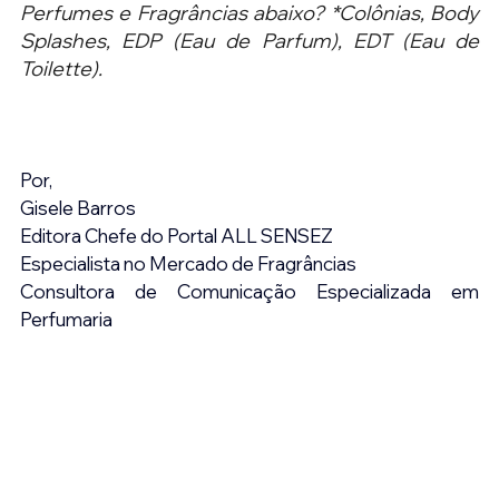
Perfumes e Fragrâncias abaixo? *Colônias, Body 
Splashes, EDP (Eau de Parfum), EDT (Eau de 
Toilette).
Por,
Gisele Barros
Editora Chefe do Portal ALL SENSEZ
Especialista no Mercado de Fragrâncias
Consultora de Comunicação Especializada em 
Perfumaria