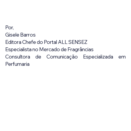
Por,
Gisele Barros
Editora Chefe do Portal ALL SENSEZ
Especialista no Mercado de Fragrâncias
Consultora de Comunicação Especializada em 
Perfumaria