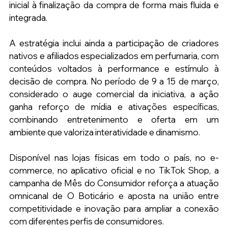
inicial à finalização da compra de forma mais fluida e 
integrada.
A estratégia inclui ainda a participação de criadores 
nativos e afiliados especializados em perfumaria, com 
conteúdos voltados à performance e estímulo à 
decisão de compra. No período de 9 a 15 de março, 
considerado o auge comercial da iniciativa, a ação 
ganha reforço de mídia e ativações específicas, 
combinando entretenimento e oferta em um 
ambiente que valoriza interatividade e dinamismo.
Disponível nas lojas físicas em todo o país, no e-
commerce, no aplicativo oficial e no TikTok Shop, a 
campanha de Mês do Consumidor reforça a atuação 
omnicanal de O Boticário e aposta na união entre 
competitividade e inovação para ampliar a conexão 
com diferentes perfis de consumidores.