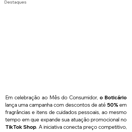
Destaques
Em celebração ao Mês do Consumidor, 
o Boticário
lança uma campanha com descontos de até 
50%
 em 
fragrâncias e itens de cuidados pessoais, ao mesmo 
tempo em que expande sua atuação promocional no 
TikTok Shop
. A iniciativa conecta preço competitivo, 