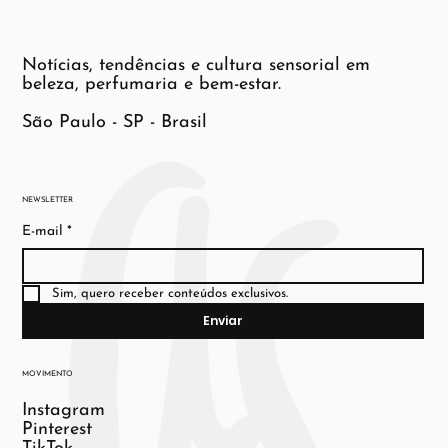
Notícias, tendências e cultura sensorial em
beleza, perfumaria e bem-estar.
São Paulo - SP - Brasil
NEWSLETTER
E-mail
*
Sim, quero receber conteúdos exclusivos.
Enviar
MOVIMENTO
Instagram
Pinterest