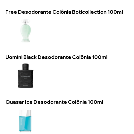
Free Desodorante Colônia Boticollection 100ml
Uomini Black Desodorante Colônia 100ml
Quasar Ice Desodorante Colônia 100ml