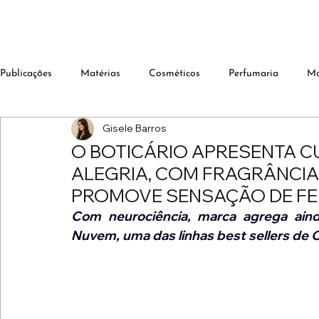
Publicações
Matérias
Cosméticos
Perfumaria
M
Gisele Barros
O BOTICÁRIO APRESENTA C
ALEGRIA, COM FRAGRÂNCI
PROMOVE SENSAÇÃO DE FE
Com neurociência, marca agrega aind
Nuvem, uma das linhas best sellers de 