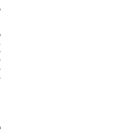
 
 
 
 
 
 
 
 