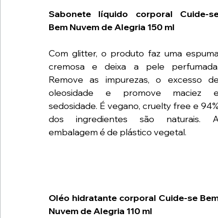
Sabonete líquido corporal Cuide-se
Bem Nuvem de Alegria 150 ml
Com glitter, o produto faz uma espuma
cremosa e deixa a pele perfumada.
Remove as impurezas, o excesso de
oleosidade e promove maciez e
sedosidade. É vegano, cruelty free e 94%
dos ingredientes são naturais. A
embalagem é de plástico vegetal.
Oléo hidratante corporal Cuide-se Bem 
Nuvem de Alegria 110 ml