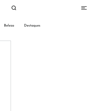
Beleza
Destaques