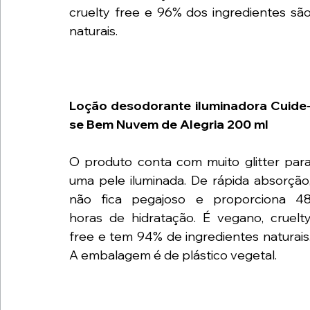
cruelty free e 96% dos ingredientes são
naturais.
Loção desodorante iluminadora Cuide
se Bem Nuvem de Alegria 200 ml
O produto conta com muito glitter para
uma pele iluminada. De rápida absorção,
não fica pegajoso e proporciona 48
horas de hidratação​. É vegano, cruelty
free e tem 94% de ingredientes naturais.
A embalagem é de plástico vegetal.