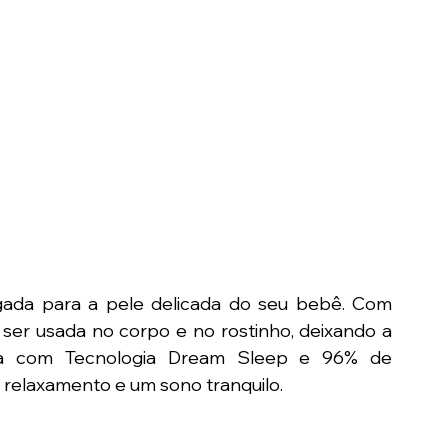
gada para a pele delicada do seu bebê. Com 
 ser usada no corpo e no rostinho, deixando a 
la com Tecnologia Dream Sleep e 96% de 
 relaxamento e um sono tranquilo.