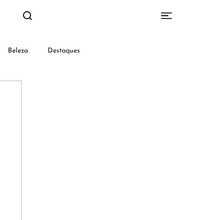
Beleza
Destaques