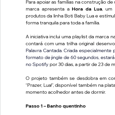
Para apoiar as famílias na construção de
marca apresenta a 
Hora da Lua
, um 
produtos da linha Boti Baby Lua e estímu
forma tranquila para toda a família.
A iniciativa inclui uma playlist da marca 
contará com uma trilha original desenvo
Palavra Cantada. Criada especialmente 
formato de jingle de 60 segundos, estará 
no Spotify 
por 30 dias, a partir de 23 de 
O projeto também se desdobra em con
“Prazer, Lua!”, disponível também na pl
momento acolhedor antes de dormir.
Passo 1 – Banho quentinho 