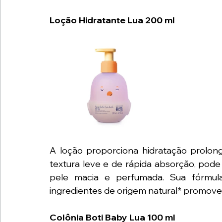
Loção Hidratante Lua 200 ml 
A loção proporciona hidratação prolon
textura leve e de rápida absorção, pode
pele macia e perfumada. Sua fórmu
ingredientes de origem natural* promove
Colônia Boti Baby Lua 100 ml 