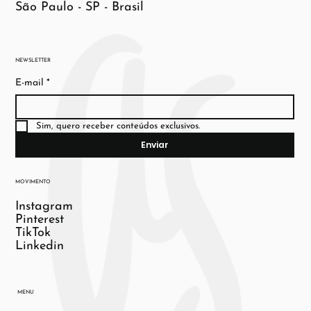
São Paulo - SP - Brasil
NEWSLETTER
E-mail
*
Sim, quero receber conteúdos exclusivos.
Enviar
MOVIMENTO
Instagram
Pinterest
TikTok
Linkedin
MENU