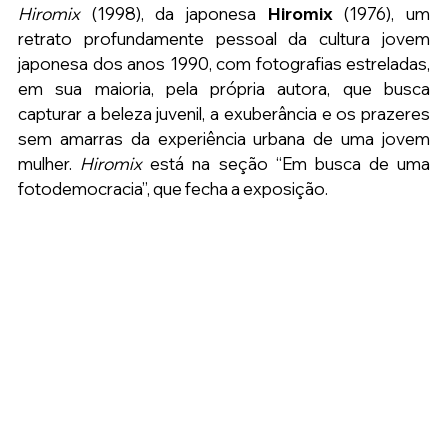
Hiromix 
(1998), da japonesa 
Hiromix
 (1976), um 
retrato profundamente pessoal da cultura jovem 
japonesa dos anos 1990, com fotografias estreladas, 
em sua maioria, pela própria autora, que busca 
capturar a beleza juvenil, a exuberância e os prazeres 
sem amarras da experiência urbana de uma jovem 
mulher. 
Hiromix
 está na seção “Em busca de uma 
fotodemocracia”, que fecha a exposição.