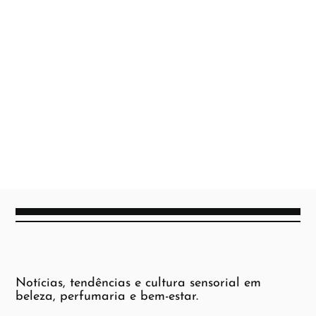
Notícias, tendências e cultura sensorial em
beleza, perfumaria e bem-estar.