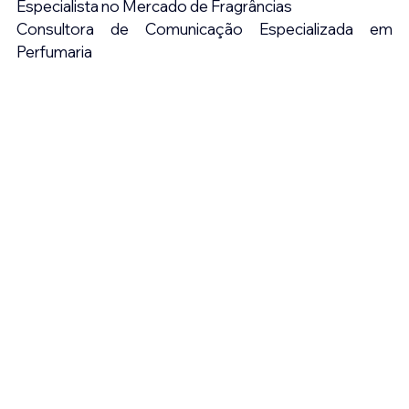
Especialista no Mercado de Fragrâncias
Consultora de Comunicação Especializada em 
Perfumaria