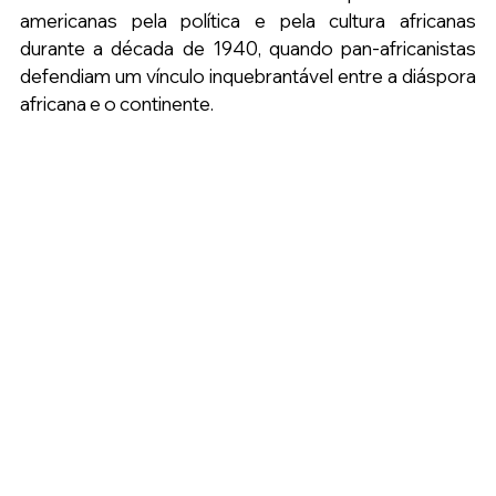
americanas pela política e pela cultura africanas 
durante a década de 1940, quando pan-africanistas 
defendiam um vínculo inquebrantável entre a diáspora 
africana e o continente.