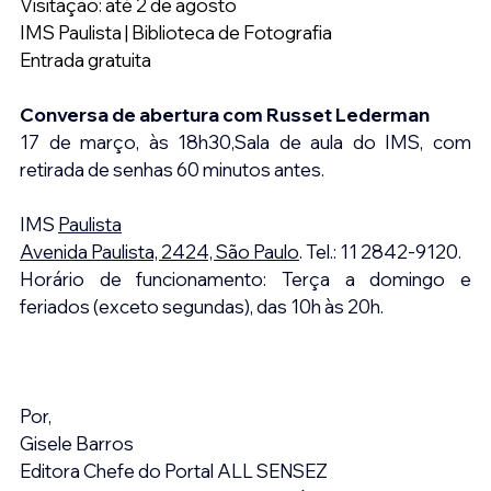
Visitação: até 2 de agosto
IMS Paulista | Biblioteca de Fotografia
Entrada gratuita
Conversa de abertura com Russet Lederman
17 de março, às 18h30,Sala de aula do IMS, com 
retirada de senhas 60 minutos antes.
IMS 
Paulista
Avenida Paulista, 2424, São Paulo
. Tel.: 11 2842-9120.
Horário de funcionamento: Terça a domingo e 
feriados (exceto segundas), das 10h às 20h.
Por,
Gisele Barros
Editora Chefe do Portal ALL SENSEZ