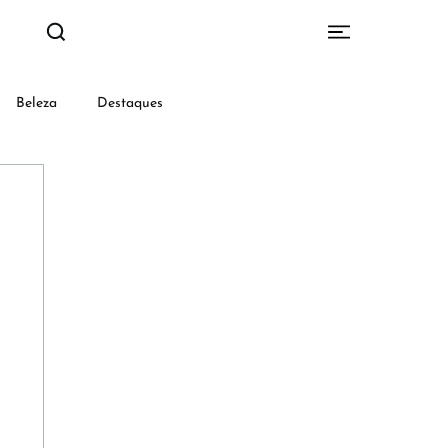
Beleza
Destaques