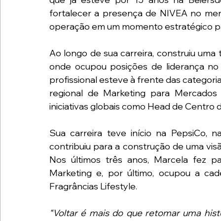
fortalecer a presença de NIVEA no merca
operação em um momento estratégico pa
Ao longo de sua carreira, construiu uma 
onde ocupou posições de liderança no Br
profissional esteve à frente das categori
regional de Marketing para Mercados 
iniciativas globais como Head de Centro d
Sua carreira teve início na PepsiCo, 
contribuiu para a construção de uma vis
Nos últimos três anos, Marcela fez pa
Marketing e, por último, ocupou a cad
Fragrâncias Lifestyle.
“Voltar é mais do que retomar uma hist