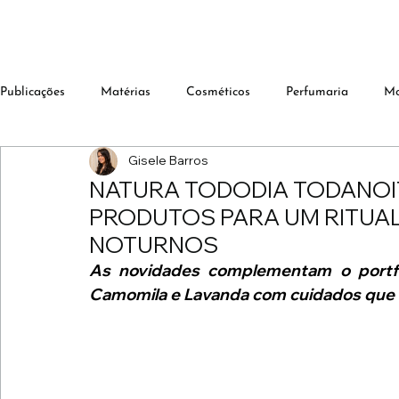
Publicações
Matérias
Cosméticos
Perfumaria
M
Gisele Barros
NATURA TODODIA TODANOI
PRODUTOS PARA UM RITUA
NOTURNOS
As novidades complementam o portfól
Camomila e Lavanda com cuidados que 