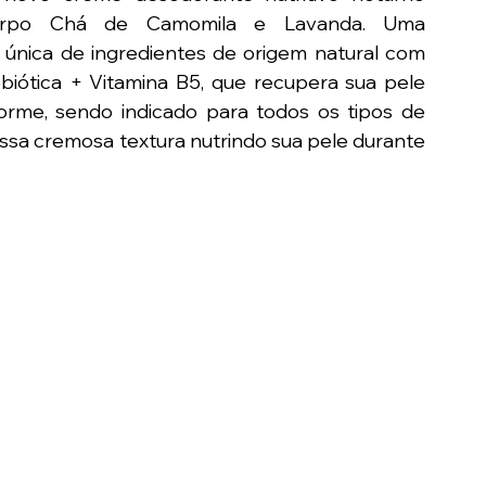
rpo Chá de Camomila e Lavanda. Uma 
única de ingredientes de origem natural com 
biótica + Vitamina B5, que recupera sua pele 
rme, sendo indicado para todos os tipos de 
essa cremosa textura nutrindo sua pele durante 