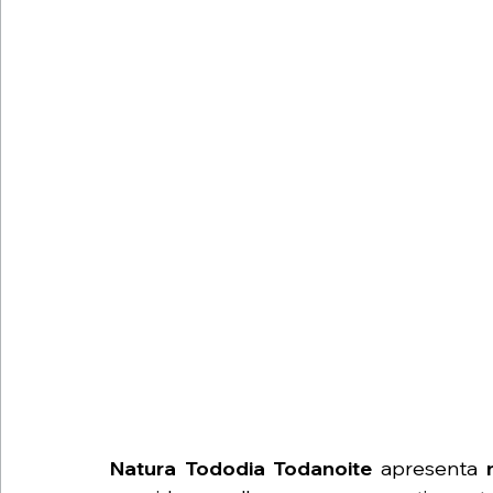
Natura Tododia Todanoite 
apresenta 