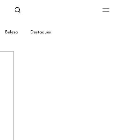
Beleza
Destaques