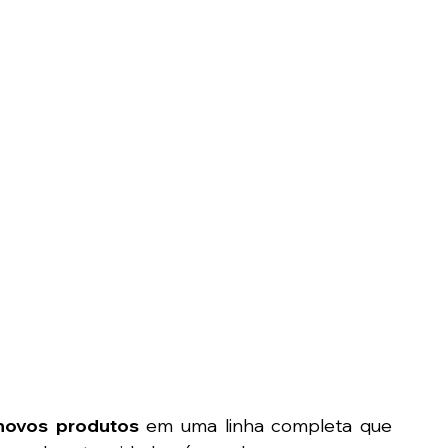
novos produtos
 em uma linha completa que 