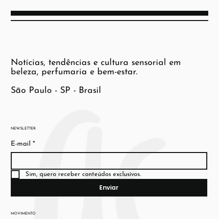
Notícias, tendências e cultura sensorial em
beleza, perfumaria e bem-estar.
São Paulo - SP - Brasil
NEWSLETTER
E-mail
*
Sim, quero receber conteúdos exclusivos.
Enviar
MOVIMENTO