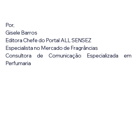
Por,
Gisele Barros
Editora Chefe do Portal ALL SENSEZ
Especialista no Mercado de Fragrâncias
Consultora de Comunicação Especializada em 
Perfumaria