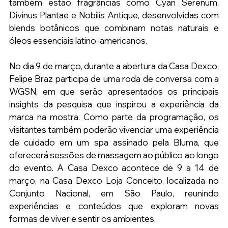
também estão fragrâncias como Cyan Serenum, 
Divinus Plantae e Nobilis Antique, desenvolvidas com 
blends botânicos que combinam notas naturais e 
óleos essenciais latino-americanos.
No dia 9 de março, durante a abertura da Casa Dexco, 
Felipe Braz participa de uma roda de conversa com a 
WGSN, em que serão apresentados os principais 
insights da pesquisa que inspirou a experiência da 
marca na mostra. Como parte da programação, os 
visitantes também poderão vivenciar uma experiência 
de cuidado em um spa assinado pela Bluma, que 
oferecerá sessões de massagem ao público ao longo 
do evento. A Casa Dexco acontece de 9 a 14 de 
março, na Casa Dexco Loja Conceito, localizada no 
Conjunto Nacional, em São Paulo, reunindo 
experiências e conteúdos que exploram novas 
formas de viver e sentir os ambientes.