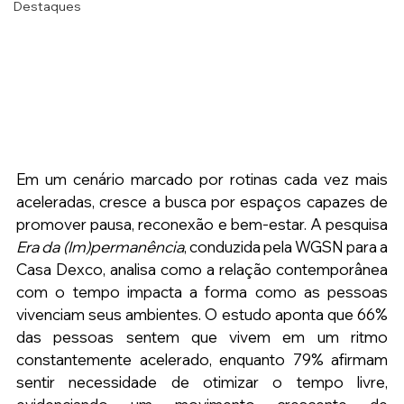
Destaques
Em um cenário marcado por rotinas cada vez mais 
aceleradas, cresce a busca por espaços capazes de 
promover pausa, reconexão e bem-estar. A pesquisa 
Era da (Im)permanência
, conduzida pela WGSN para a 
Casa Dexco, analisa como a relação contemporânea 
com o tempo impacta a forma como as pessoas 
vivenciam seus ambientes. O estudo aponta que 66% 
das pessoas sentem que vivem em um ritmo 
constantemente acelerado, enquanto 79% afirmam 
sentir necessidade de otimizar o tempo livre, 