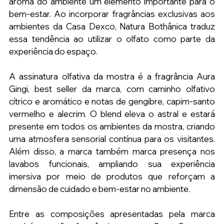
aroma do ambiente um elemento importante para o 
bem-estar. Ao incorporar fragrâncias exclusivas aos 
ambientes da Casa Dexco, Natura Bothânica traduz 
essa tendência ao utilizar o olfato como parte da 
experiência do espaço.
A assinatura olfativa da mostra é a fragrância Aura 
Gingi, best seller da marca, com caminho olfativo 
cítrico e aromático e notas de gengibre, capim-santo 
vermelho e alecrim. O blend eleva o astral e estará 
presente em todos os ambientes da mostra, criando 
uma atmosfera sensorial contínua para os visitantes. 
Além disso, a marca também marca presença nos 
lavabos funcionais, ampliando sua experiência 
imersiva por meio de produtos que reforçam a 
dimensão de cuidado e bem-estar no ambiente.
Entre as composições apresentadas pela marca 