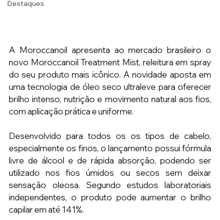
Destaques
A Moroccanoil apresenta ao mercado brasileiro o 
novo Moroccanoil Treatment Mist, releitura em spray 
do seu produto mais icônico. A novidade aposta em 
uma tecnologia de óleo seco ultraleve para oferecer 
brilho intenso, nutrição e movimento natural aos fios, 
com aplicação prática e uniforme.
Desenvolvido para todos os os tipos de cabelo, 
especialmente os finos, o lançamento possui fórmula 
livre de álcool e de rápida absorção, podendo ser 
utilizado nos fios úmidos ou secos sem deixar 
sensação oleosa. Segundo estudos laboratoriais 
independentes, o produto pode aumentar o brilho 
capilar em até 141%.