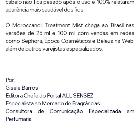
cabelo não fica pesado após o uso e 100% relataram 
aparência mais saudável dos fios.
O Moroccanoil Treatment Mist chega ao Brasil nas 
versões de 25 ml e 100 ml, com vendas em redes 
como Sephora, Época Cosméticos e Beleza na Web, 
além de outros varejistas especializados.
Por,
Gisele Barros
Editora Chefe do Portal ALL SENSEZ
Especialista no Mercado de Fragrâncias
Consultora de Comunicação Especializada em 
Perfumaria