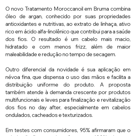
O novo Tratamento Moroccanoil em Bruma combina 
óleo de argan, conhecido por suas propriedades 
antioxidantes e nutritivas, ao extrato de linhaça, ativo 
rico em ácido alfa-linolênico que contribui para a saúde 
dos fios. O resultado é um cabelo mais macio, 
hidratado e com menos frizz, além de maior 
maleabilidade e redução no tempo de secagem.
Outro diferencial da novidade é sua aplicação em 
névoa fina, que dispensa o uso das mãos e facilita a 
distribuição uniforme do produto. A proposta 
também atende à demanda crescente por produtos 
multifuncionais e leves para finalização e revitalização 
dos fios no day after, especialmente em cabelos 
ondulados, cacheados e texturizados.
Em testes com consumidores, 95% afirmaram que o 