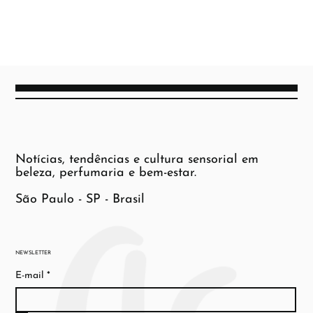
Notícias, tendências e cultura sensorial em
beleza, perfumaria e bem-estar.
São Paulo - SP - Brasil
NEWSLETTER
E-mail
*