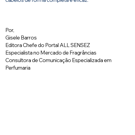
Por,
Gisele Barros
Editora Chefe do Portal ALL SENSEZ
Especialista no Mercado de Fragrâncias
Consultora de Comunicação Especializada em 
Perfumaria