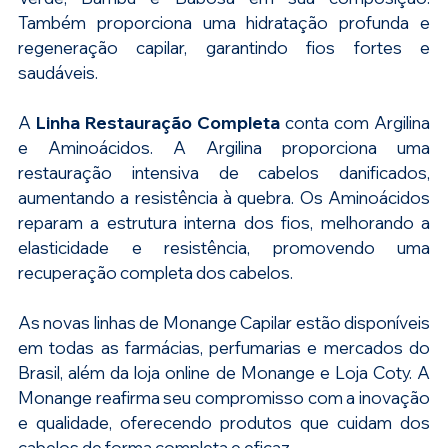
Também proporciona uma hidratação profunda e 
regeneração capilar, garantindo fios fortes e 
saudáveis.
A 
Linha Restauração Completa 
conta com Argilina 
e Aminoácidos. A Argilina proporciona uma 
restauração intensiva de cabelos danificados, 
aumentando a resistência à quebra. Os Aminoácidos 
reparam a estrutura interna dos fios, melhorando a 
elasticidade e resistência, promovendo uma 
recuperação completa dos cabelos.
As novas linhas de Monange Capilar estão disponíveis 
em todas as farmácias, perfumarias e mercados do 
Brasil, além da loja online de Monange e Loja Coty. A 
Monange reafirma seu compromisso com a inovação 
e qualidade, oferecendo produtos que cuidam dos 
cabelos de forma completa e eficaz.