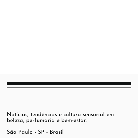
Notícias, tendências e cultura sensorial em
beleza, perfumaria e bem-estar.
São Paulo - SP - Brasil