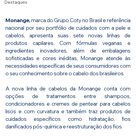
Destaques
Monange, 
marca do Grupo Coty no Brasil e referência 
nacional por seu portfólio de cuidados com a pele e 
cabelos, apresenta suas sete novas linhas de 
produtos capilares. Com fórmulas veganas e 
ingredientes inovadores, além de embalagens 
sofisticadas e cores inéditas, Monange atende às 
necessidades específicas de seus consumidores com 
o seu conhecimento sobre o cabelo dos brasileiros.
A nova linha de cabelos da Monange conta com 
opções de tratamentos entre shampoos, 
condicionadores e cremes de pentear para cabelos 
lisos e com curvatura e também traz produtos de 
cuidados específicos como hidratação, fios 
danificados pós-química e reestruturação dos fios.