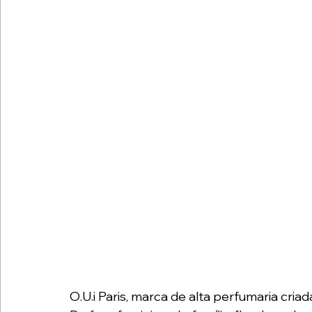
O.U.i Paris, marca de alta perfumaria cri