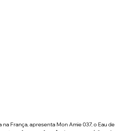
ada na França, apresenta Mon Amie 037, o Eau de 