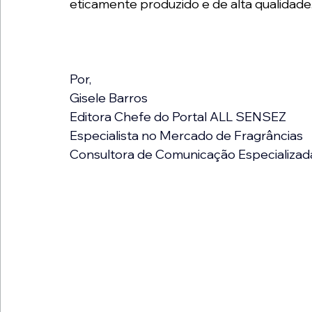
eticamente produzido e de alta qualidade
Por,
Gisele Barros
Editora Chefe do Portal ALL SENSEZ
Especialista no Mercado de Fragrâncias
Consultora de Comunicação Especializad