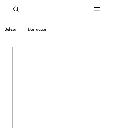
Beleza
Destaques